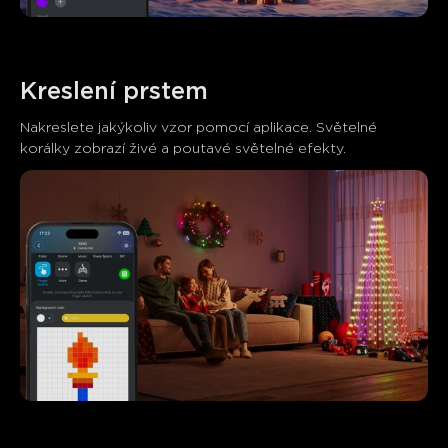
Kreslení prstem
Nakreslete jakýkoliv vzor pomocí aplikace. Světelné 
korálky zobrazí živé a poutavé světelné efekty.