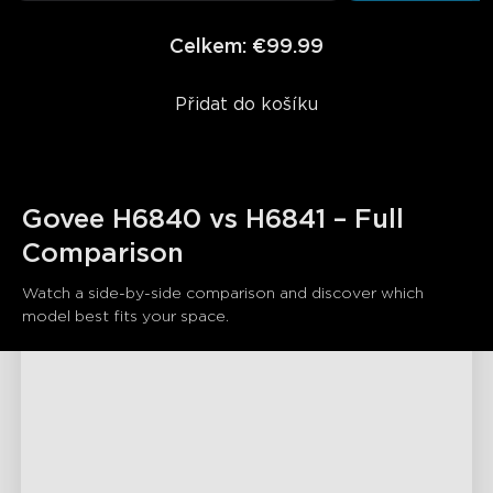
Celkem
:
€99.99
Přidat do košíku
Govee H6840 vs H6841 – Full 
Comparison
Watch a side-by-side comparison and discover which 
model best fits your space.