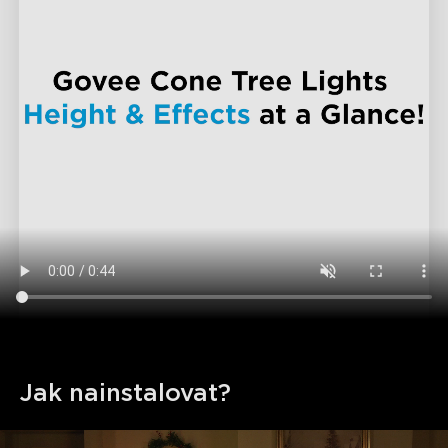
Jak nainstalovat?