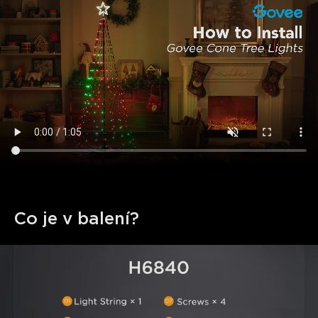
Co je v balení?