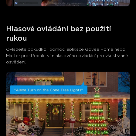
Hlasové ovládání bez použití 
rukou
Ovládejte odkudkoli pomocí aplikace Govee Home nebo 
Matter prostřednictvím hlasového ovládání pro všestranné 
osvětlení.