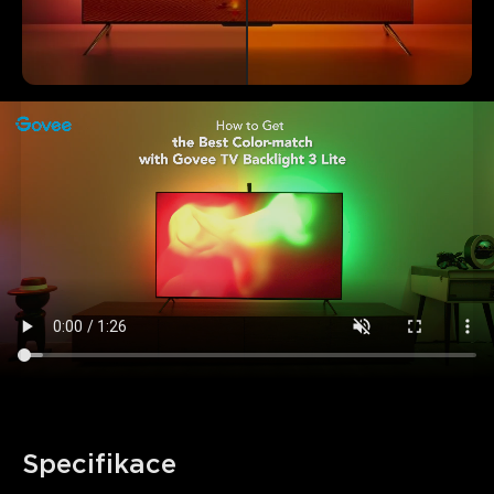
Specifikace