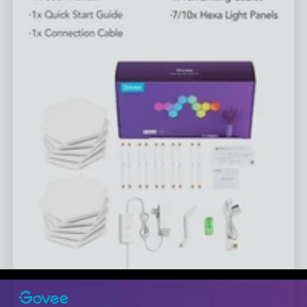
close