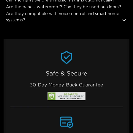
Can the lights sync with music rhythms automatically?
Are the panels waterproof? Can they be used outdoors?
Are they compatible with voice control and smart home 
systems?