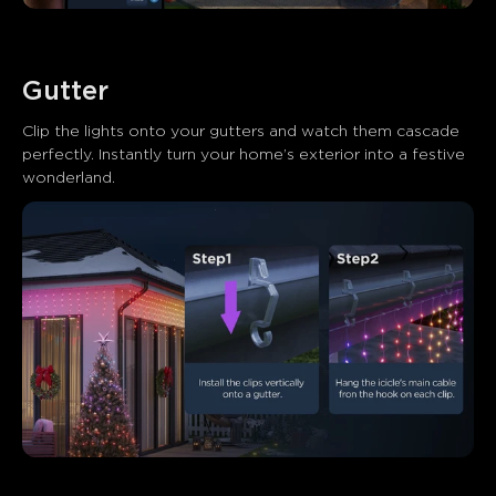
Gutter
Clip the lights onto your gutters and watch them cascade 
perfectly. Instantly turn your home’s exterior into a festive 
wonderland.