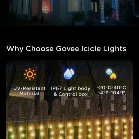
Why Choose Govee Icicle Lights