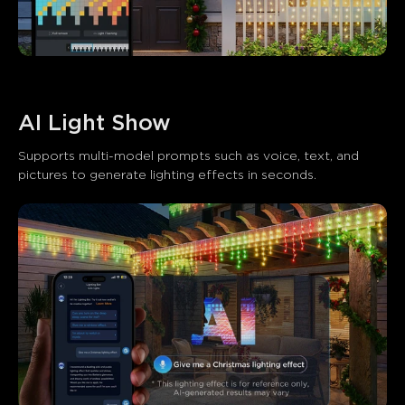
AI Light Show
Supports multi-model prompts such as voice, text, and 
pictures to generate lighting effects in seconds.