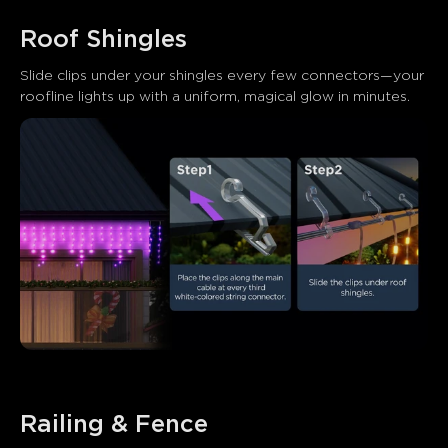
Roof Shingles
Slide clips under your shingles every few connectors—your 
roofline lights up with a uniform, magical glow in minutes.
Railing & Fence