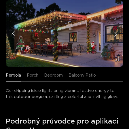
Pergola
Porch
Bedroom
Balcony Patio
Our dripping icicle lights bring vibrant, festive energy to 
this outdoor pergola, casting a colorful and inviting glow.
Podrobný průvodce pro aplikaci 