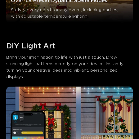
Over 78 Preset Dynamic Scene Modes
Satisfy every need for any event, including parties, 
with adjustable temperature lighting.
DIY Light Art
Bring your imagination to life with just a touch. Draw 
stunning light patterns directly on your device, instantly 
turning your creative ideas into vibrant, personalized 
displays.