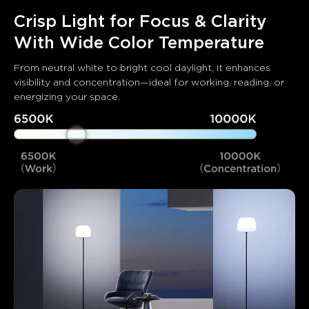
Crisp Light for Focus & Clarity 
With Wide Color Temperature
From neutral white to bright cool daylight, it enhances 
visibility and concentration—ideal for working, reading, or 
energizing your space.