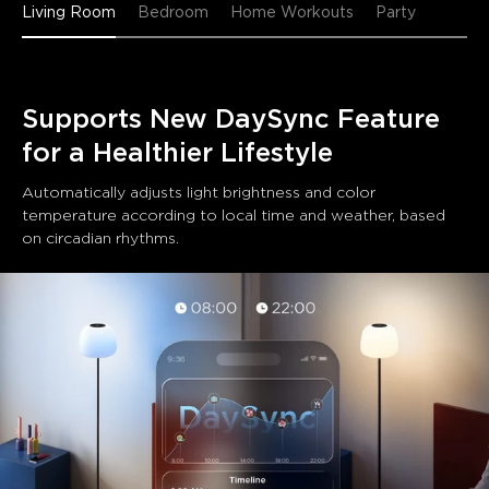
Living Room
Bedroom
Home Workouts
Party
Supports New DaySync Feature 
for a Healthier Lifestyle
Automatically adjusts light brightness and color 
temperature according to local time and weather, based 
on circadian rhythms.