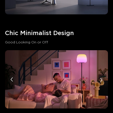
Chic Minimalist Design
Good Looking On or Off