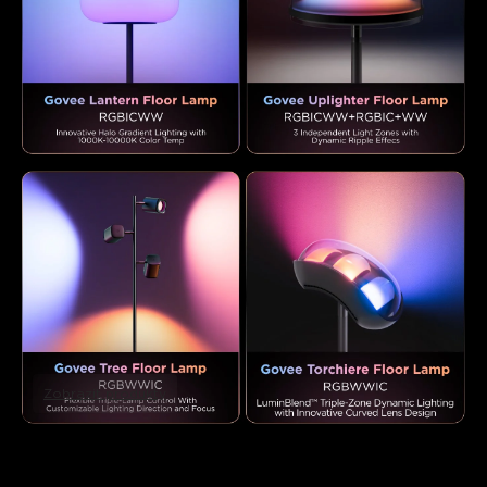
Zobrazit produkty