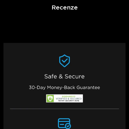
Recenze