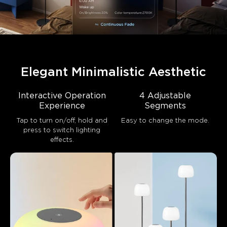
Elegant Minimalistic Aesthetic
Interactive Operation
4 Adjustable
Experience
Segments
Tap to turn on/off, hold and
Easy to change the mode.
press to switch lighting
effects.