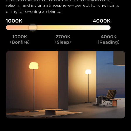
relaxing and inviting atmosphere—perfect for unwinding, 
dining, or evening ambiance.