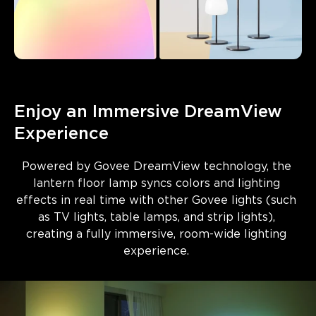
Enjoy an Immersive DreamView 
Experience
Powered by 
Govee DreamView technology
, the 
lantern floor lamp syncs colors and lighting 
effects in real time with other Govee lights (such 
as TV lights, table lamps, and strip lights), 
creating a fully immersive, room-wide lighting 
experience. 