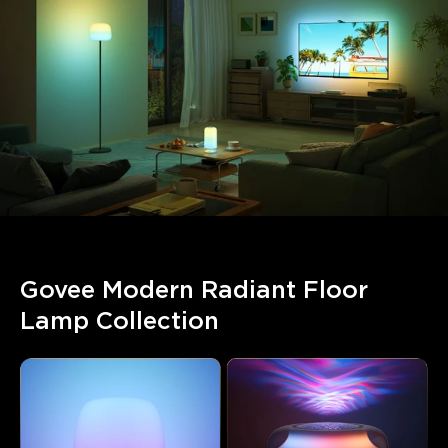
Govee Modern Radiant Floor 
Lamp Collection