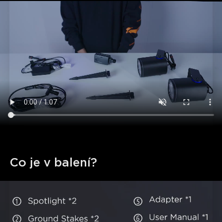
Co je v balení?