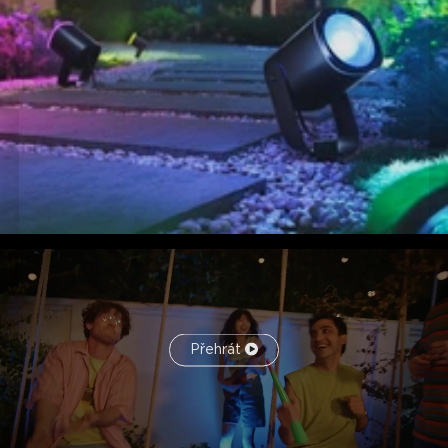
Přehrát