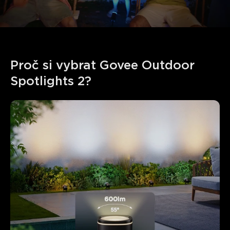
Proč si vybrat Govee Outdoor 
Spotlights 2?