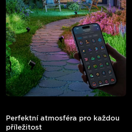
Perfektní atmosféra pro každou 
příležitost