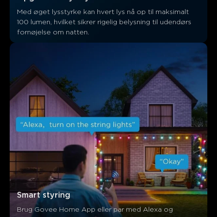
Med øget lysstyrke kan hvert lys nå op til maksimalt 
100 lumen, hvilket sikrer rigelig belysning til udendørs 
fornøjelse om natten.
Smart styring
Brug Govee Home App eller par med Alexa og 