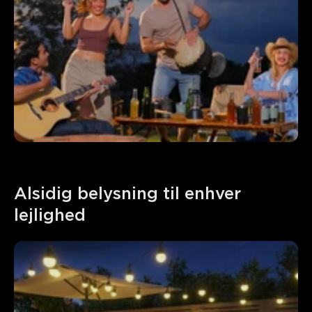
Alsidig belysning til enhver 
lejlighed