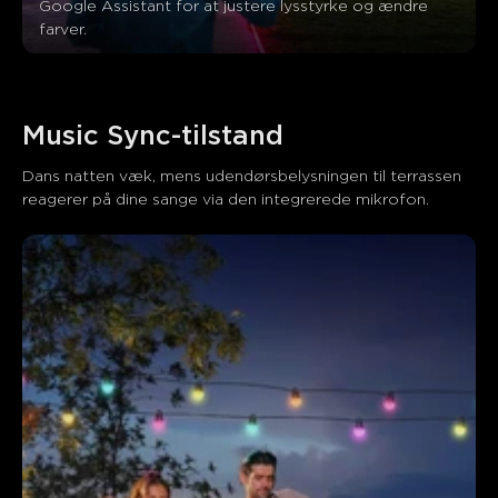
Google Assistant for at justere lysstyrke og ændre 
farver.
Music Sync-tilstand
Dans natten væk, mens udendørsbelysningen til terrassen 
reagerer på dine sange via den integrerede mikrofon.