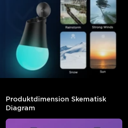
Produktdimension Skematisk 
Diagram