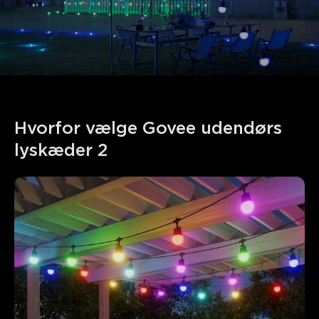
Hvorfor vælge Govee udendørs 
lyskæder 2