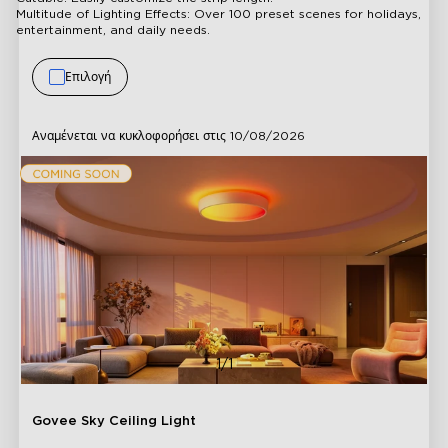
Multitude of Lighting Effects: Over 100 preset scenes for holidays,
entertainment, and daily needs.
Επιλογή
Αναμένεται να κυκλοφορήσει στις
10/08/2026
1/1
Govee Sky Ceiling Light