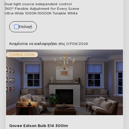
Dual light source independent control
360° Flexible Adjustment for Every Scene
Ultra-Wide 1000K–10000K Tunable White
Επιλογή
Αναμένεται να κυκλοφορήσει στις
07/09/2026
1/1
Govee Edison Bulb E14 300lm