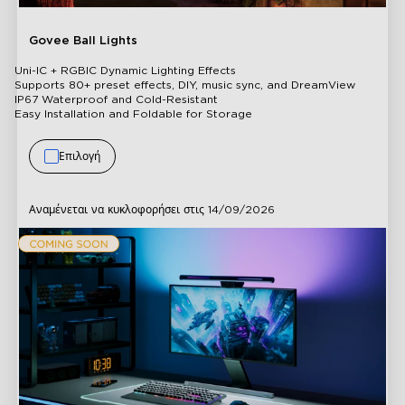
Govee Ball Lights
Uni-IC + RGBIC Dynamic Lighting Effects
Supports 80+ preset effects, DIY, music sync, and DreamView
IP67 Waterproof and Cold-Resistant
Easy Installation and Foldable for Storage
Επιλογή
Αναμένεται να κυκλοφορήσει στις
14/09/2026