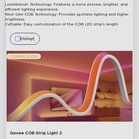
Luminblend+ Technology: Features a more precise, brighter, and
efficient lighting experience.
Next-Gen COB Technology: Provides spotless lighting and higher
brightness.
Cuttable: Easy customization of the COB LED strip's length.
Επιλογή
1/1
Govee COB Strip Light 2