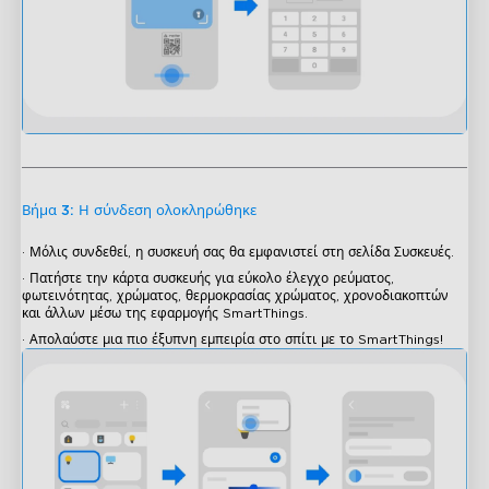
Βήμα 3: Η σύνδεση ολοκληρώθηκε
· Μόλις συνδεθεί, η συσκευή σας θα εμφανιστεί στη σελίδα Συσκευές.
· Πατήστε την κάρτα συσκευής για εύκολο έλεγχο ρεύματος,
φωτεινότητας, χρώματος, θερμοκρασίας χρώματος, χρονοδιακοπτών
και άλλων μέσω της εφαρμογής SmartThings.
· Απολαύστε μια πιο έξυπνη εμπειρία στο σπίτι με το SmartThings!