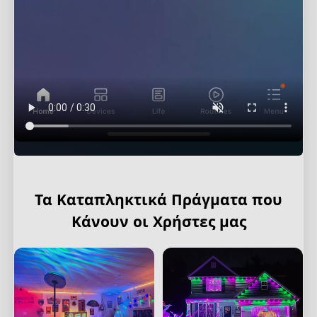
Τα Καταπληκτικά Πράγματα που
Κάνουν οι Χρήστες μας