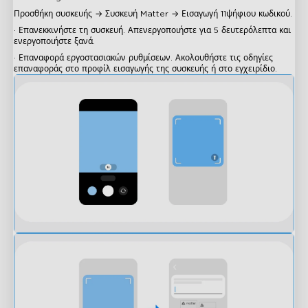
Προσθήκη συσκευής → Συσκευή Matter → Εισαγωγή 11ψήφιου κωδικού.
· Επανεκκινήστε τη συσκευή. Απενεργοποιήστε για 5 δευτερόλεπτα και
ενεργοποιήστε ξανά.
· Επαναφορά εργοστασιακών ρυθμίσεων. Ακολουθήστε τις οδηγίες
επαναφοράς στο προφίλ εισαγωγής της συσκευής ή στο εγχειρίδιο.
close