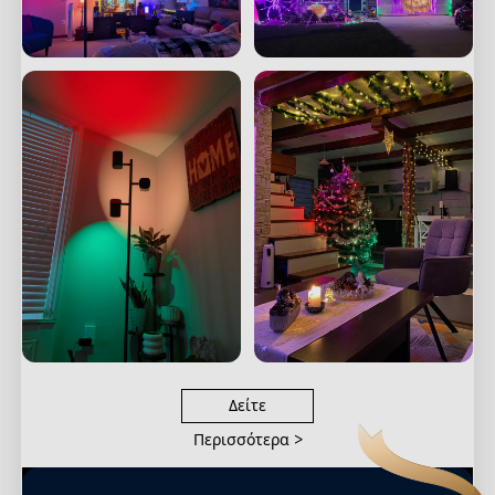
Δείτε
Περισσότερα
>