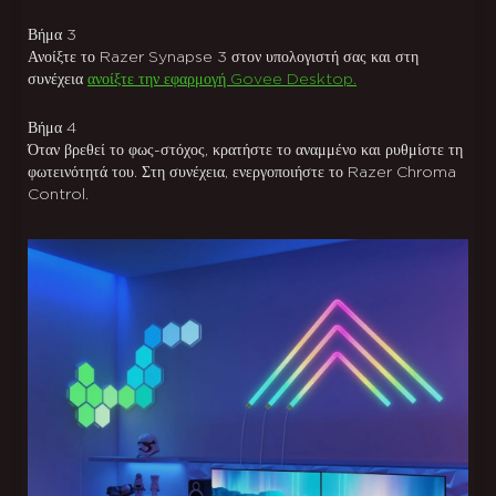
Βήμα
3
Ανοίξτε το Razer Synapse 3 στον υπολογιστή σας και στη
συνέχεια
ανοίξτε την εφαρμογή Govee Desktop.
Βήμα
4
Όταν βρεθεί το φως-στόχος, κρατήστε το αναμμένο και ρυθμίστε τη
φωτεινότητά του. Στη συνέχεια, ενεργοποιήστε το Razer Chroma
Control.