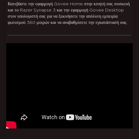
Κατεβάστε την εφαρμογή Govee Home στην κινητή σας συσκευή
και το Razer Synapse 3 και την εφαρμογή Govee Desktop
στον υπολογιστή σας για να ξεκινήσετε την απόλυτη εμπειρία
φωτισμού 360 μοιρών και να αναβαθμίσετε την εγκατάστασή σας.