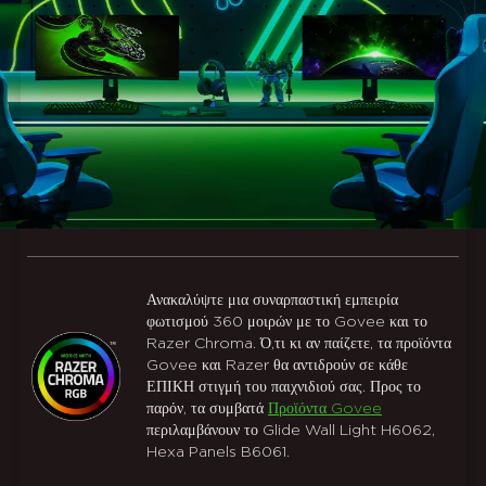
Ανακαλύψτε μια συναρπαστική εμπειρία
φωτισμού 360 μοιρών με το Govee και το
Razer Chroma. Ό,τι κι αν παίζετε, τα προϊόντα
Govee και Razer θα αντιδρούν σε κάθε
ΕΠΙΚΗ στιγμή του παιχνιδιού σας. Προς το
παρόν, τα συμβατά
Προϊόντα Govee
περιλαμβάνουν το Glide Wall Light H6062,
Hexa Panels B6061.