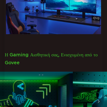
Η Gaming Αισθητική σας, Ενισχυμένη από το
Govee