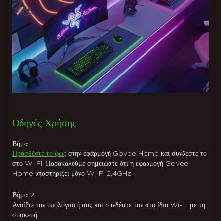
close
Οδηγός Χρήσης
Βήμα
1
Προσθέστε το φως
στην εφαρμογή Govee Home και συνδέστε το
στο Wi-Fi. Παρακαλούμε σημειώστε ότι η εφαρμογή Govee
Home υποστηρίζει μόνο Wi-Fi 2.4GHz.
Βήμα
2
Ανοίξτε τον υπολογιστή σας και συνδέστε τον στο ίδιο Wi-Fi με τη
συσκευή.