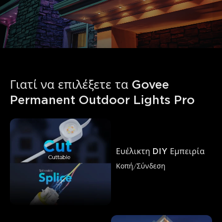
Γιατί να επιλέξετε τα Govee 
Permanent Outdoor Lights Pro
Ευέλικτη DIY Εμπειρία
Κοπή/Σύνδεση