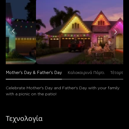
Mother's Day & Father's Day
Καλοκαιρινά Πάρτι
Τέταρτη 
Celebrate Mother's Day and Father's Day with your family 
with a picnic on the patio!
Τεχνολογία