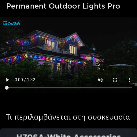
Permanent Outdoor Lights Pro
Τι περιλαμβάνεται στη συσκευασία