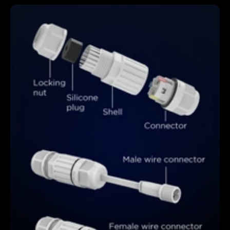
close