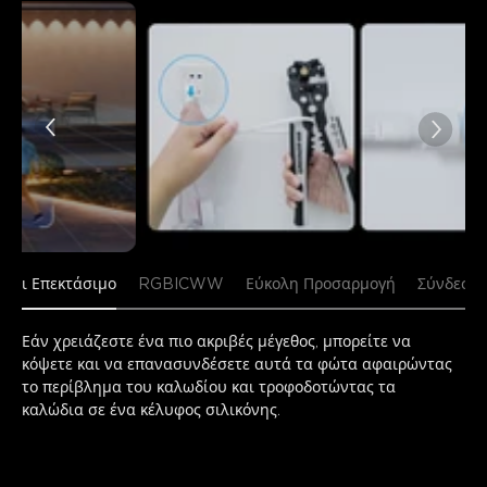
Κοπτόμενο και Επεκτάσιμο
RGBICWW
Εύκολη Προσαρμο
Εάν χρειάζεστε ένα πιο ακριβές μέγεθος, μπορείτε να 
κόψετε και να επανασυνδέσετε αυτά τα φώτα αφαιρώντας 
το περίβλημα του καλωδίου και τροφοδοτώντας τα 
καλώδια σε ένα κέλυφος σιλικόνης.