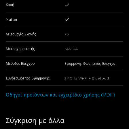
Κοπή
Matter
Λειτουργία Σκηνής
75
Μετασχηματιστής
36V 3A
Μέθοδοι Ελέγχου
Εφαρμογή, Φωνητικός Έλεγχος
Συνδεσιμότητα Εφαρμογής
2.4GHz Wi-Fi + Bluetooth
Οδηγοί προϊόντων και εγχειρίδιο χρήσης (PDF)
Σύγκριση με άλλα