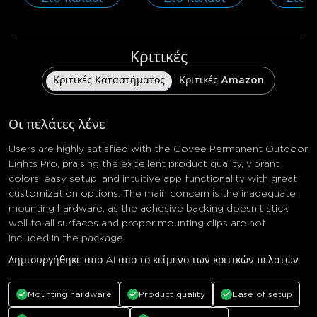
Κριτικές
Κριτικές Καταστήματος
Κριτικές Amazon
Οι πελάτες λένε
Users are highly satisfied with the Govee Permanent Outdoor
Lights Pro, praising the excellent product quality, vibrant
colors, easy setup, and intuitive app functionality with great
customization options. The main concern is the inadequate
mounting hardware, as the adhesive backing doesn't stick
well to all surfaces and proper mounting clips are not
included in the package.
Δημιουργήθηκε από AI από το κείμενο των κριτικών πελατών
Mounting hardware
Product quality
Ease of setup