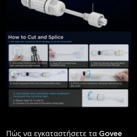
Πώς να εγκαταστήσετε τα Govee 