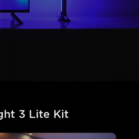
ht 3 Lite Kit