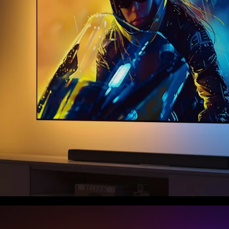
close