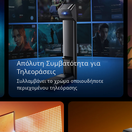
Απόλυτη Συμβατότητα για 
Τηλεοράσεις
Συλλαμβάνει το χρώμα οποιουδήποτε 
περιεχομένου τηλεόρασης