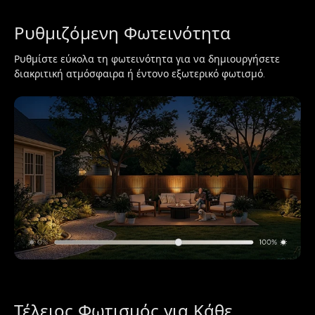
Ρυθμιζόμενη Φωτεινότητα
Ρυθμίστε εύκολα τη φωτεινότητα για να δημιουργήσετε 
διακριτική ατμόσφαιρα ή έντονο εξωτερικό φωτισμό.
Τέλειος Φωτισμός για Κάθε 