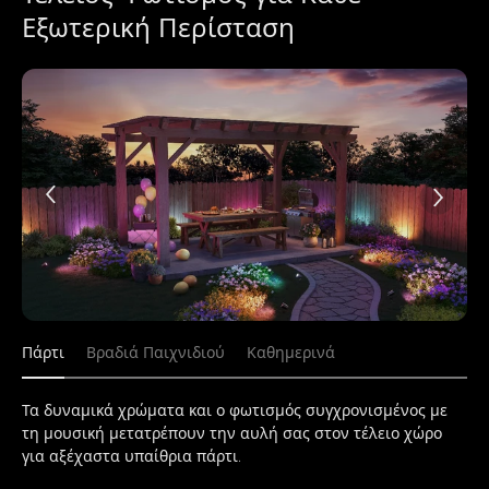
Εξωτερική Περίσταση
Πάρτι
Βραδιά Παιχνιδιού
Καθημερινά
Τα δυναμικά χρώματα και ο φωτισμός συγχρονισμένος με 
τη μουσική μετατρέπουν την αυλή σας στον τέλειο χώρο 
για αξέχαστα υπαίθρια πάρτι.