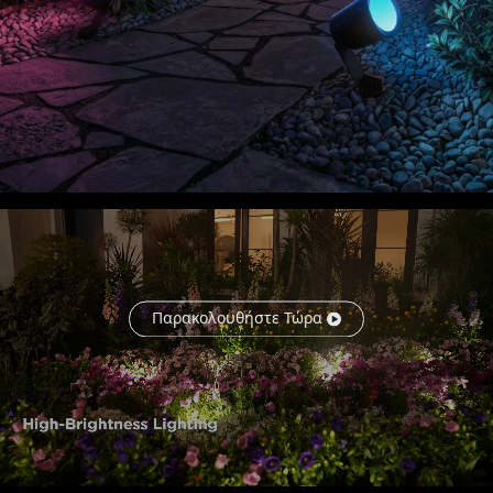
Παρακολουθήστε Τώρα