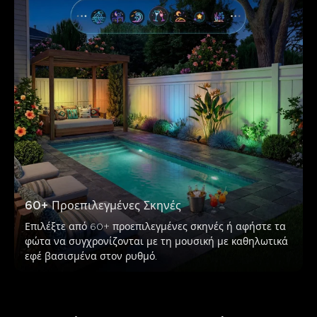
60+ Προεπιλεγμένες Σκηνές
Επιλέξτε από 60+ προεπιλεγμένες σκηνές ή αφήστε τα 
φώτα να συγχρονίζονται με τη μουσική με καθηλωτικά 
εφέ βασισμένα στον ρυθμό.