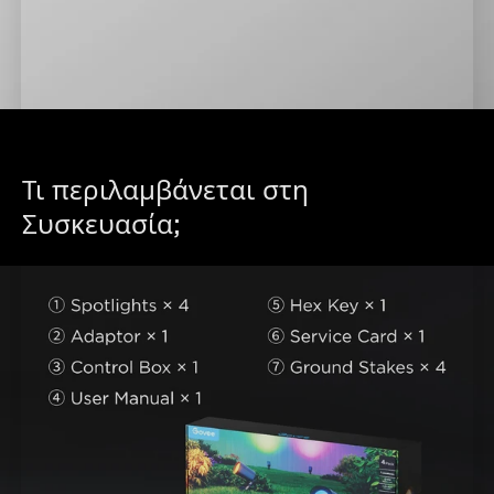
Τι περιλαμβάνεται στη 
Συσκευασία;