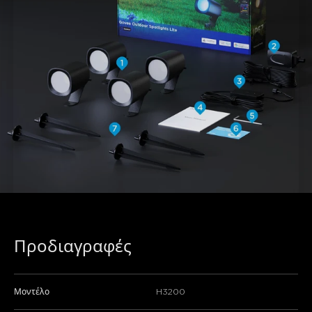
Προδιαγραφές
Μοντέλο
H3200