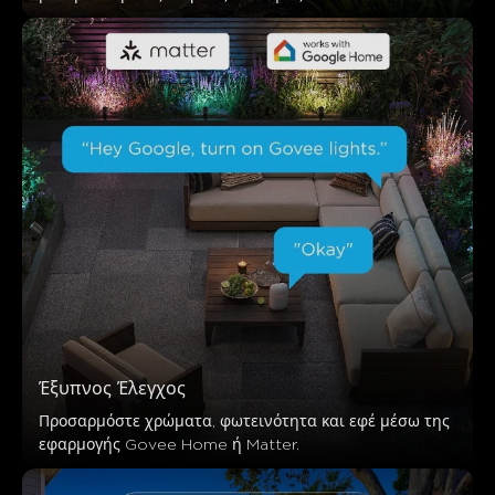
Έξυπνος Έλεγχος
Προσαρμόστε χρώματα, φωτεινότητα και εφέ μέσω της 
εφαρμογής Govee Home ή Matter.