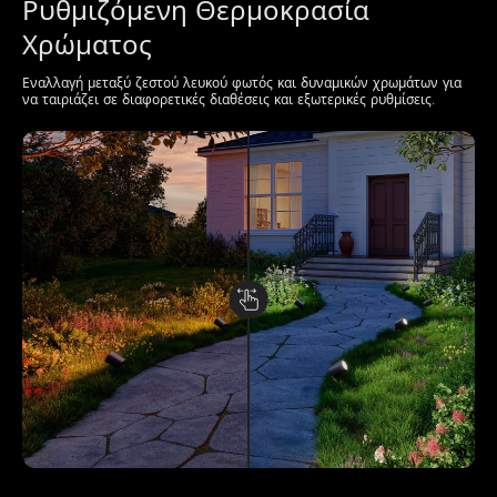
Ρυθμιζόμενη Θερμοκρασία 
Χρώματος
Εναλλαγή μεταξύ ζεστού λευκού φωτός και δυναμικών χρωμάτων για 
να ταιριάζει σε διαφορετικές διαθέσεις και εξωτερικές ρυθμίσεις.