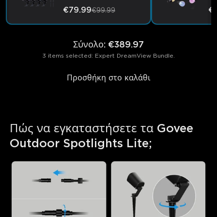
€79.99
€1
€99.99
Σύνολο
:
€389.97
3 items selected: Expert DreamView Bundle.
Προσθήκη στο καλάθι
Πώς να εγκαταστήσετε τα Govee 
Outdoor Spotlights Lite;