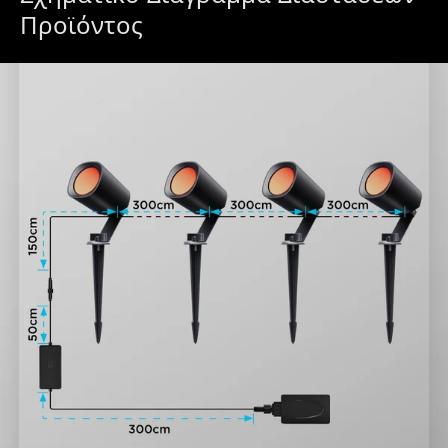
Προϊόντος