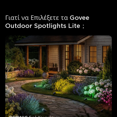
Γιατί να Επιλέξετε τα Govee 
Outdoor Spotlights Lite；