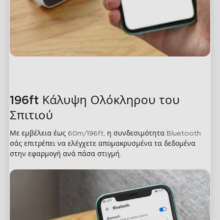
196ft Κάλυψη Ολόκληρου του 
Σπιτιού
Με εμβέλεια έως 60m/196ft, η συνδεσιμότητα Bluetooth 
σάς επιτρέπει να ελέγχετε απομακρυσμένα τα δεδομένα 
στην εφαρμογή ανά πάσα στιγμή.