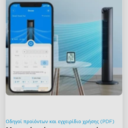
Οδηγοί προϊόντων και εγχειρίδιο χρήσης (PDF)