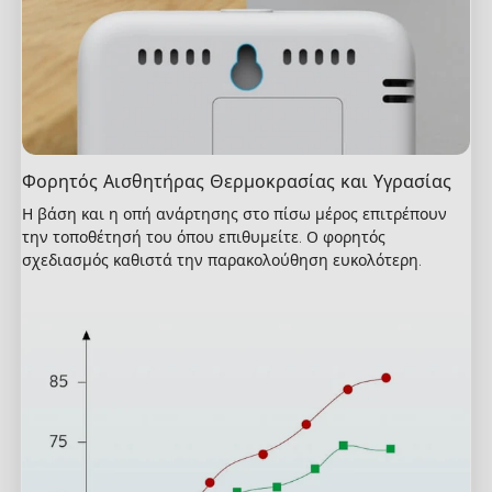
Φορητός Αισθητήρας Θερμοκρασίας και Υγρασίας
Η βάση και η οπή ανάρτησης στο πίσω μέρος επιτρέπουν 
την τοποθέτησή του όπου επιθυμείτε. Ο φορητός 
σχεδιασμός καθιστά την παρακολούθηση ευκολότερη.
close