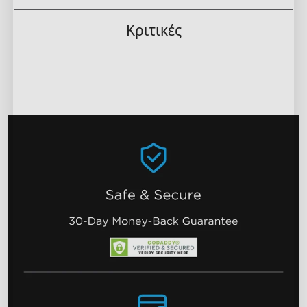
Κριτικές