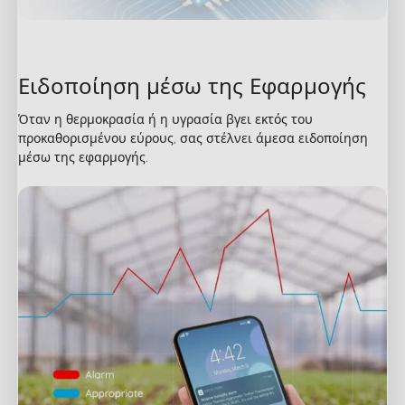
Ειδοποίηση μέσω της Εφαρμογής
Όταν η θερμοκρασία ή η υγρασία βγει εκτός του 
προκαθορισμένου εύρους, σας στέλνει άμεσα ειδοποίηση 
μέσω της εφαρμογής.