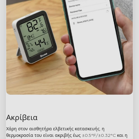
Ακρίβεια
Χάρη στον αισθητήρα ελβετικής κατασκευής, η 
θερμοκρασία του είναι ακριβής έως ±0.5°F/±0.32°C και η 