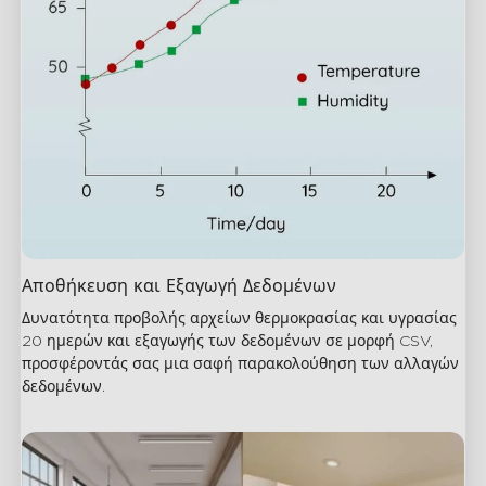
Αποθήκευση και Εξαγωγή Δεδομένων
Δυνατότητα προβολής αρχείων θερμοκρασίας και υγρασίας 
20 ημερών και εξαγωγής των δεδομένων σε μορφή CSV, 
προσφέροντάς σας μια σαφή παρακολούθηση των αλλαγών 
δεδομένων.