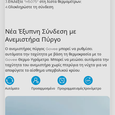
3.Επιλέξτε "H5075" στη λίστα θερμομέτρων;

4.Ολοκληρώστε τη σύνδεση.
Νέα Έξυπνη Σύνδεση με 
Ανεμιστήρα Πύργο
Ο ανεμιστήρας πύργος Govee μπορεί να ρυθμίσει 
αυτόματα την ταχύτητα με βάση τη θερμοκρασία με το 
Govee Θερμο-Υγρόμετρο. Μπορεί να μειώσει αυτόματα την 
ταχύτητα του ανεμιστήρα χωρίς πτερύγια τη νύχτα για να 
αποφύγετε το αίσθημα υπερβολικού κρύου.
Αυτόματο
Προσαρμοσμένο
Προγραμματισμός
Χρονόμετρο