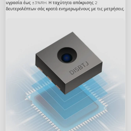
υγρασία έως ±3%RH. Η ταχύτητα απόκρισης 2 
δευτερολέπτων σάς κρατά ενημερωμένους με τις μετρήσεις.