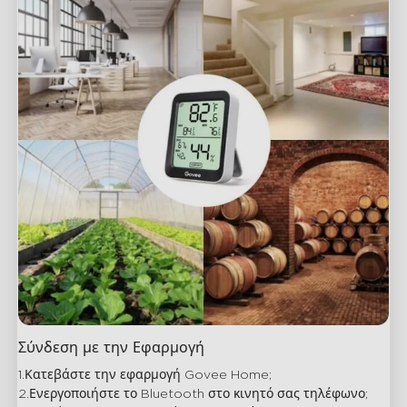
Σύνδεση με την Εφαρμογή
1.Κατεβάστε την εφαρμογή Govee Home;

2.Ενεργοποιήστε το Bluetooth στο κινητό σας τηλέφωνο;
