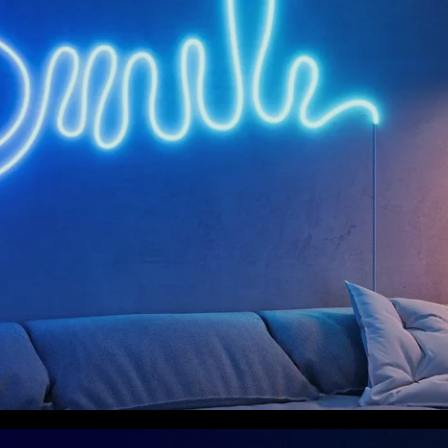
close