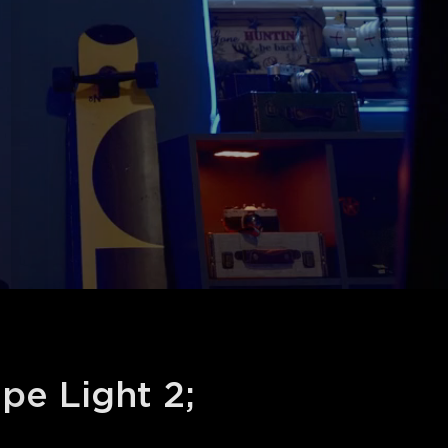
pe Light 2;