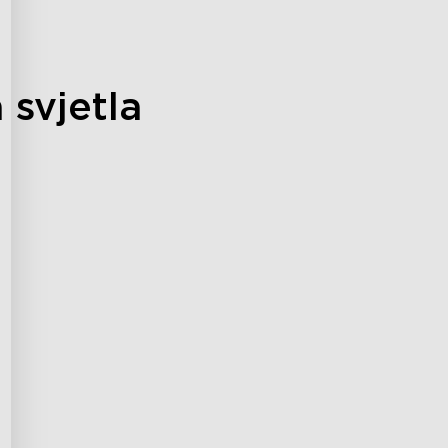
 svjetla