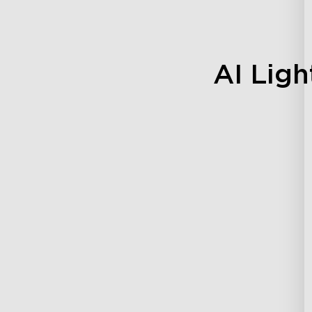
AI Ligh