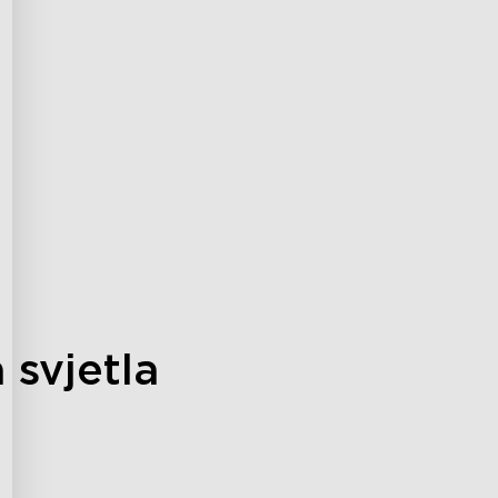
 svjetla