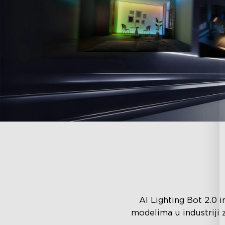
AI Lighting Bot 2.0 
modelima u industriji 