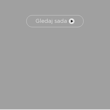
Gledaj sada