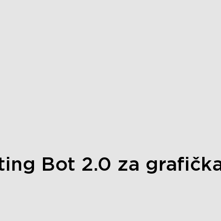
ting Bot 2.0 za grafička