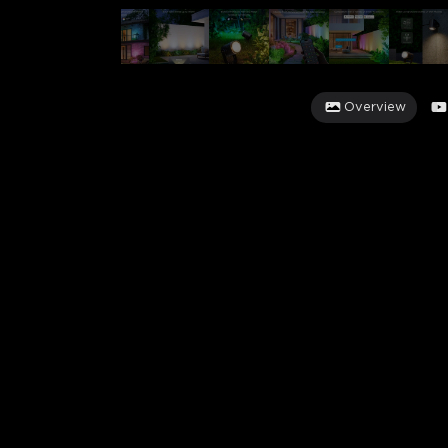
Overview