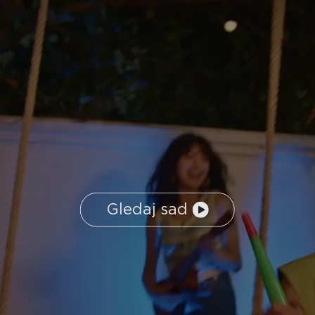
Gledaj sad