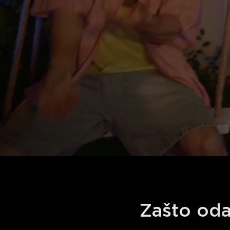
Zašto oda