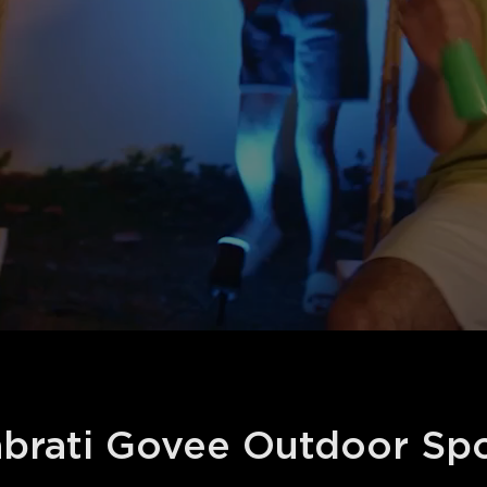
brati Govee Outdoor Spo