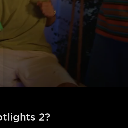
tlights 2?