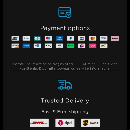
Klarna:
Molimo trošite odgovorno. 18+, primjenjuju se Uvjeti
korištenja. Dodirnite poveznicu za
više informacija.