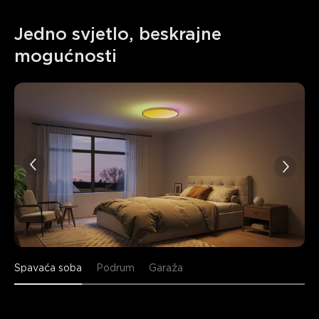
Jedno svjetlo, beskrajne 
mogućnosti
Spavaća soba
Podrum
Garaža