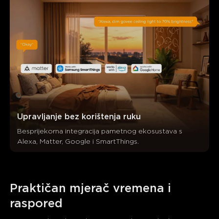
Upravljanje bez korištenja ruku
Besprijekorna integracija pametnog ekosustava s 
Alexa, Matter, Google i SmartThings.
Praktičan mjerač vremena i 
raspored