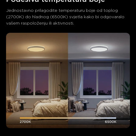
Jednostavno prilagodite temperaturu boje od toplog 
(2700K) do hladnog (6500K) svjetla kako bi odgovaralo 
vašem raspoloženju ili aktivnosti.