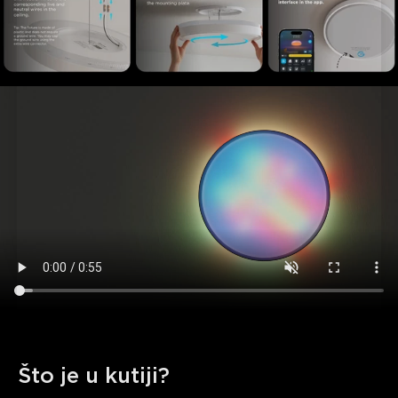
Što je u kutiji?