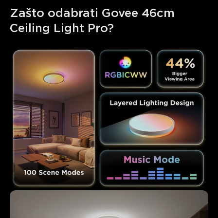
Zašto odabrati Govee 46cm 
Ceiling Light Pro?