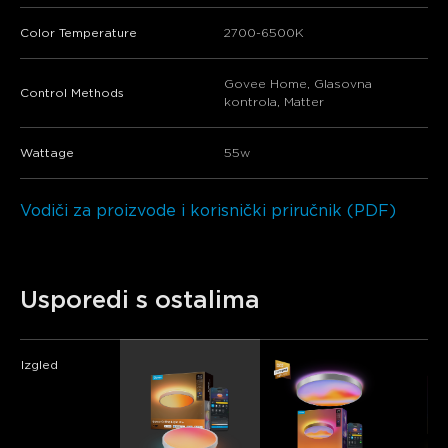
Color Temperature
2700-6500K
Govee Home, Glasovna
Control Methods
kontrola, Matter
Wattage
55w
Vodiči za proizvode i korisnički priručnik (PDF)
Usporedi s ostalima
Izgled