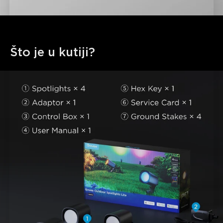
Što je u kutiji?