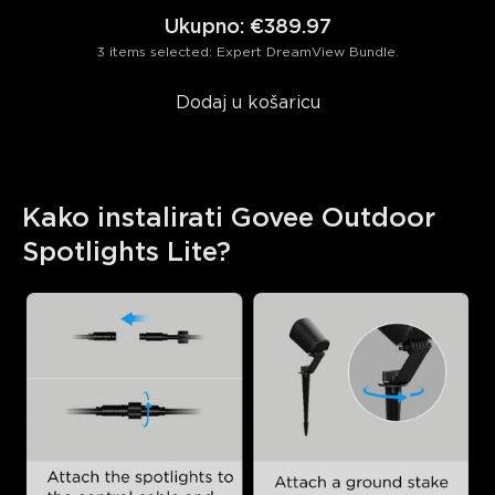
Ukupno
:
€389.97
3 items selected: Expert DreamView Bundle.
Dodaj u košaricu
Kako instalirati Govee Outdoor 
Spotlights Lite?