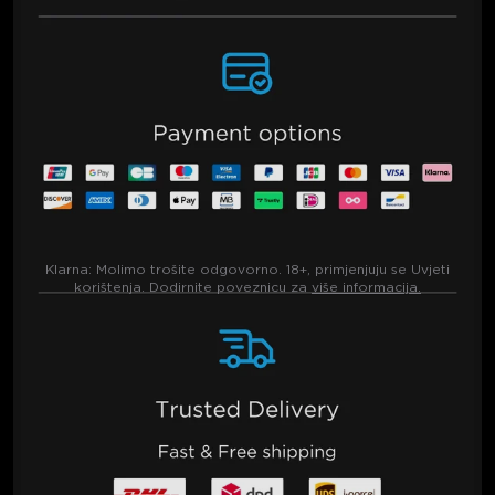
Klarna:
Molimo trošite odgovorno. 18+, primjenjuju se Uvjeti
korištenja. Dodirnite poveznicu za
više informacija.