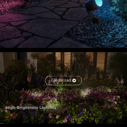
Gledaj sad