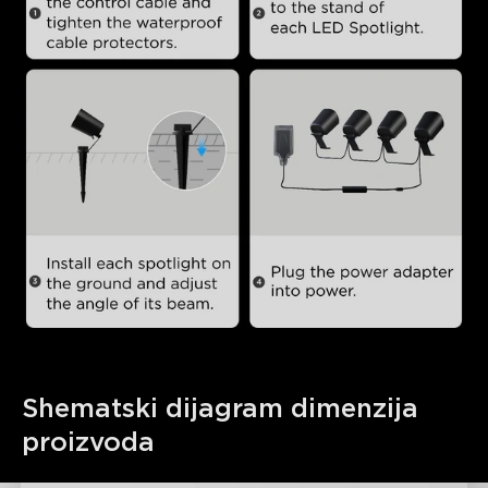
Shematski dijagram dimenzija 
proizvoda