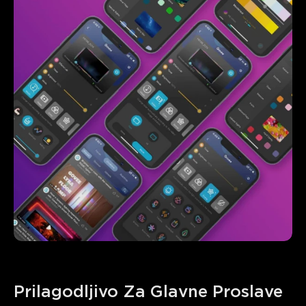
Prilagodljivo Za Glavne Proslave 