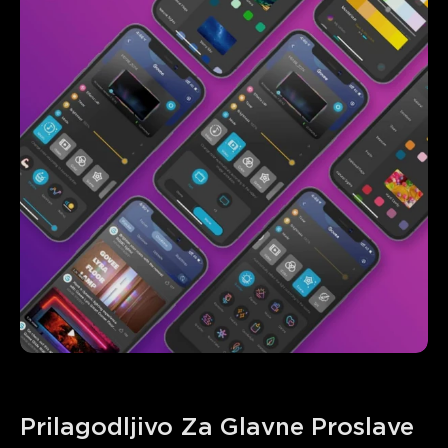
Prilagodljivo Za Glavne Proslave 