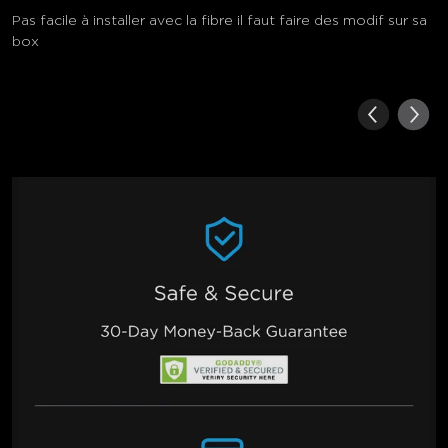
Pas facile à installer avec la fibre il faut faire des modif sur sa
box