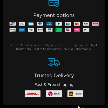
Klarna:
Molimo trošite odgovorno. 18+, primjenjuju se Uvjeti
korištenja. Dodirnite poveznicu za
više informacija.