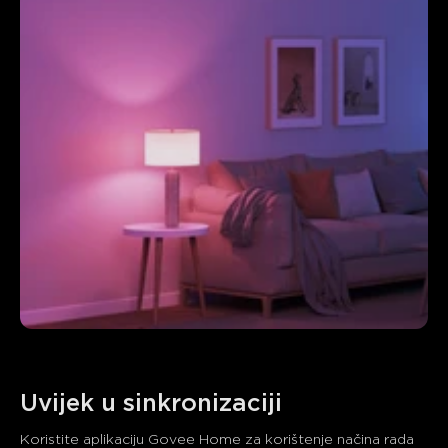
Uvijek u sinkronizaciji
Koristite aplikaciju Govee Home za korištenje načina rada 