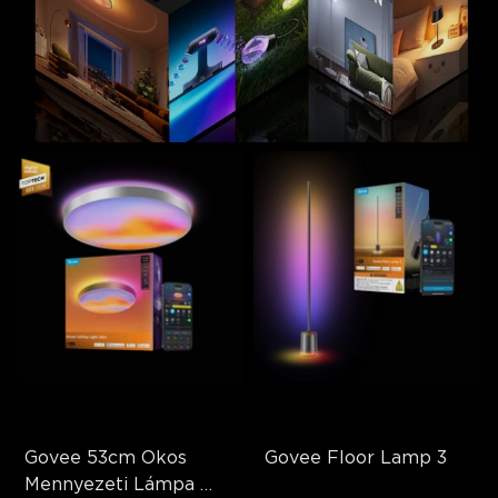
Govee 53cm Okos 
Govee Floor Lamp 3
Mennyezeti Lámpa 