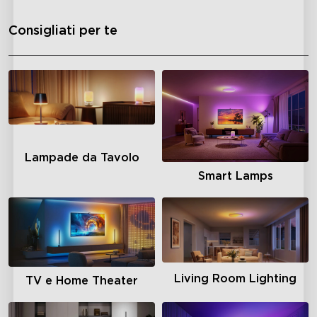
Consigliati per te
Lampade da Tavolo
Smart Lamps
Living Room Lighting
TV e Home Theater