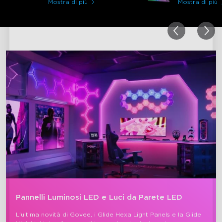
Mostra di più
Mostra di più
Pannelli Luminosi LED e Luci da Parete LED
L'ultima novità di Govee, i Glide Hexa Light Panels e la Glide 