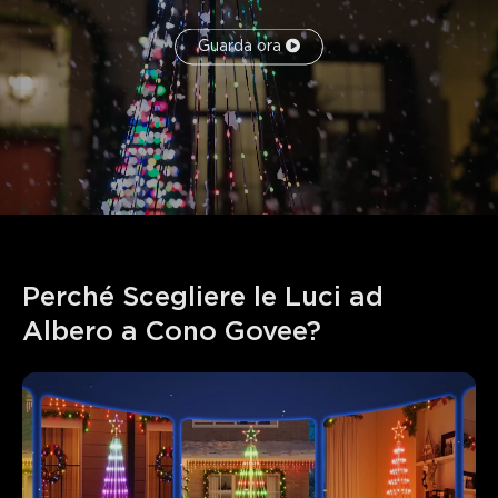
Guarda ora
Perché Scegliere le Luci ad 
Albero a Cono Govee?