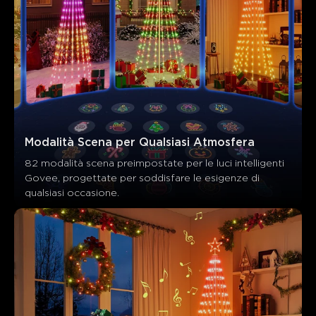
Modalità Scena per Qualsiasi Atmosfera
82 modalità scena preimpostate per le luci intelligenti 
Govee, progettate per soddisfare le esigenze di 
qualsiasi occasione.