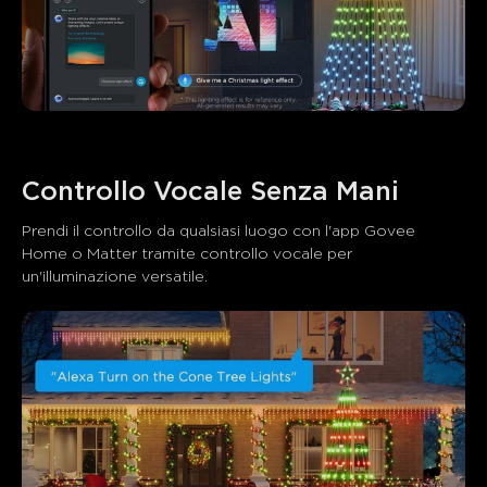
Controllo Vocale Senza Mani
Prendi il controllo da qualsiasi luogo con l'app Govee 
Home o Matter tramite controllo vocale per 
un'illuminazione versatile.