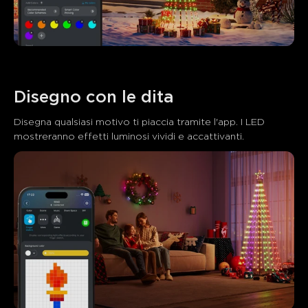
Disegno con le dita
Disegna qualsiasi motivo ti piaccia tramite l'app. I LED 
mostreranno effetti luminosi vividi e accattivanti.