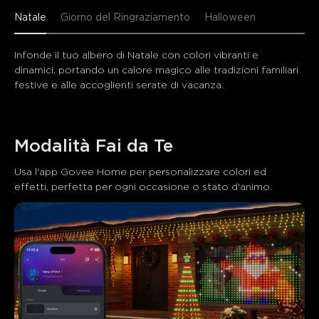
Natale
Giorno del Ringraziamento
Halloween
Infonde il tuo albero di Natale con colori vibranti e 
dinamici, portando un calore magico alle tradizioni familiari 
festive e alle accoglienti serate di vacanza.
Modalità Fai da Te
Usa l'app Govee Home per personalizzare colori ed 
effetti, perfetta per ogni occasione o stato d'animo.