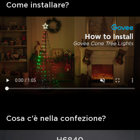
Come installare?
Cosa c'è nella confezione?