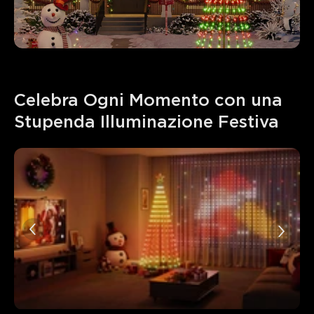
Celebra Ogni Momento con una 
Stupenda Illuminazione Festiva