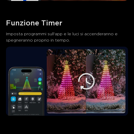
Funzione Timer
Imposta programmi sull'app e le luci si accenderanno e 
spegneranno proprio in tempo.