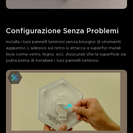
Installa i tuoi pannelli luminosi senza bisogno di strumenti 
aggiuntivi. L'adesivo sul retro si attacca a superfici murali 
lisce come vetro, legno, ecc. Assicurati che la superficie sia 