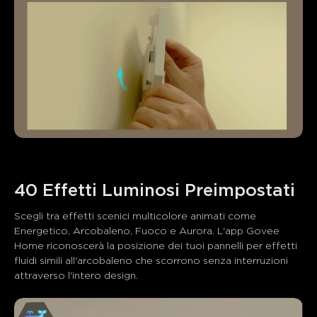
Scegli tra effetti scenici multicolore animati come 
Energetico, Arcobaleno, Fuoco e Aurora. L'app Govee 
Home riconoscerà la posizione dei tuoi pannelli per effetti 
fluidi simili all'arcobaleno che scorrono senza interruzioni 