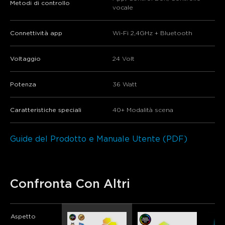
Metodi di controllo
vocale
Connettività app
Wi-Fi 2,4GHz + Bluetooth
Voltaggio
24 Volt
Potenza
36 Watt
Caratteristiche speciali
40+ Modalità scena
Guide del Prodotto e Manuale Utente (PDF)
Confronta Con Altri
Aspetto