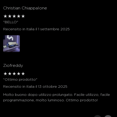
Christian Chiappalone
★
★
★
★
★
"BELLO"
Recensito in Italia il 1 settembre 2025
Ziofreddy
★
★
★
★
★
"Ottimo prodotto"
Recensito in Italia il 13 ottobre 2025
Molto buono dopo utilizzo prolungato. Facile utilizzo, facile
programmazione, molto luminoso. Ottimo prodotto!