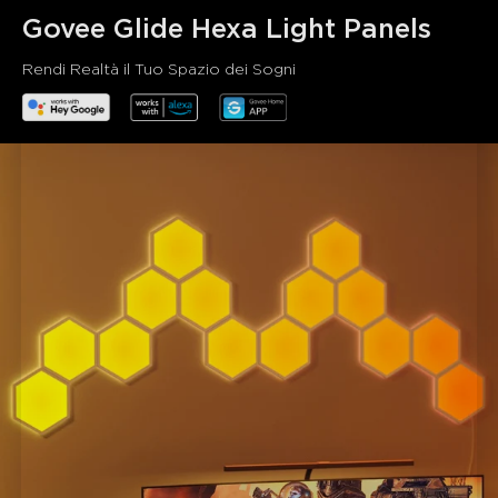
Govee Glide Hexa Light Panels
Rendi Realtà il Tuo Spazio dei Sogni