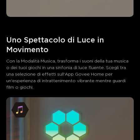
Uno Spettacolo di Luce in 
Con la Modalità Musica, trasforma i suoni della tua musica 
o dei tuoi giochi in una sinfonia di luce fluente. Scegli tra 
una selezione di effetti sull'App Govee Home per 
un'esperienza di intrattenimento vibrante mentre guardi 