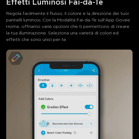
Regola facilmente il flusso, il colore e la direzione dei tuoi 
pannelli luminosi. Con la Modalità Fai-da-Te sull'App Govee 
Home, offriamo varie opzioni che ti permettono di creare 
la tua illuminazione. Seleziona una varietà di colori ed 