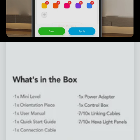
close