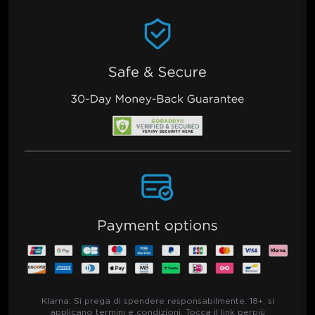
Klarna:
Si prega di spendere responsabilmente. 18+, si
applicano termini e condizioni. Tocca il link per
più