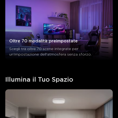
Oltre 70 modalità preimpostate
Scegli tra oltre 70 scene integrate per 
un'impostazione dell'atmosfera senza sforzo.
Illumina il Tuo Spazio