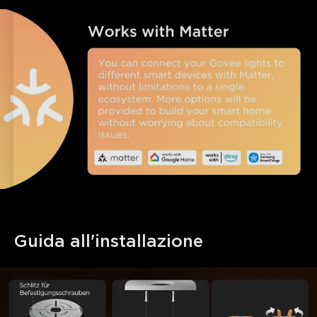
Guida all'installazione