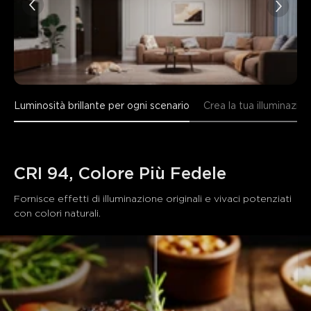
Luminosità brillante per ogni scenario
Crea la tua illuminazi
CRI 94, Colore Più Fedele
Fornisce effetti di illuminazione originali e vivaci potenziati 
con colori naturali.