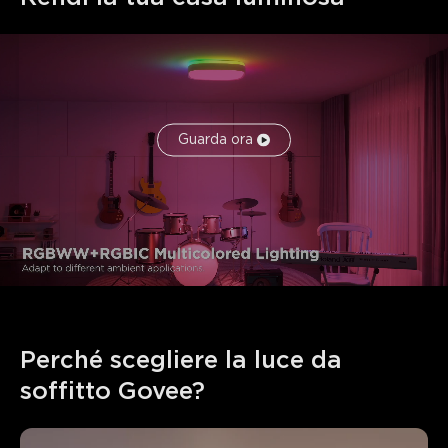
Guarda ora
Perché scegliere la luce da 
soffitto Govee?