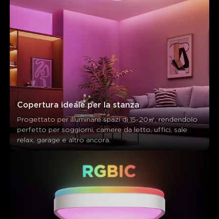
Copertura ideale per la stanza
Progettato per illuminare spazi di 15-20㎡, rendendolo 
perfetto per soggiorni, camere da letto, uffici, sale 
relax, garage e altro ancora.