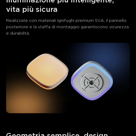
Illuminazione più intelligente, 
vita più sicura
Realizzate con materiali ignifughi premium 5VA, il pannello 
posteriore e la staffa di montaggio garantiscono sicurezza 
e durabilità.
Geometria semplice, design 