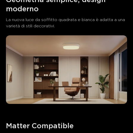
close
moderno
La nuova luce da soffitto quadrata e bianca è adatta a una 
varietà di stili decorativi.
Matter Compatible