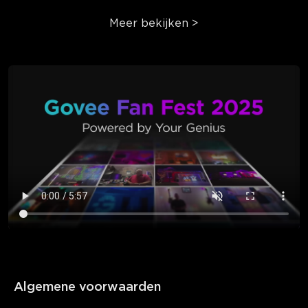
Meer bekijken
>
Algemene voorwaarden