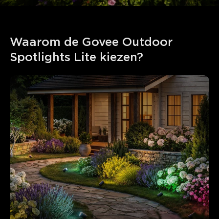
Waarom de Govee Outdoor 
Spotlights Lite kiezen?