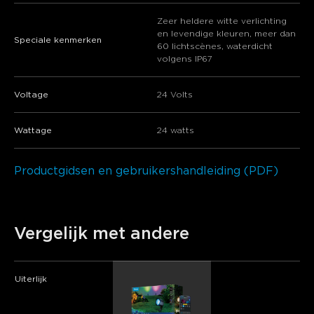
Zeer heldere witte verlichting
en levendige kleuren, meer dan
Speciale kenmerken
60 lichtscènes, waterdicht
volgens IP67
Voltage
24 Volts
Wattage
24 watts
Productgidsen en gebruikershandleiding (PDF)
Vergelijk met andere
Uiterlijk