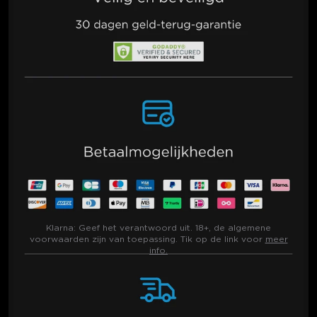
Klarna:
Geef het verantwoord uit. 18+, de algemene
voorwaarden zijn van toepassing. Tik op de link voor
meer
info.