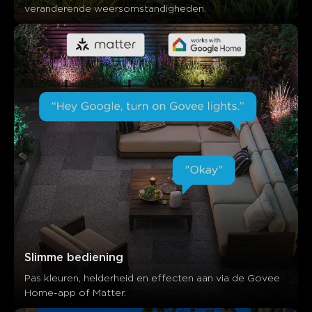
veranderende weersomstandigheden.
Slimme bediening
Pas kleuren, helderheid en effecten aan via de Govee 
Home-app of Matter.