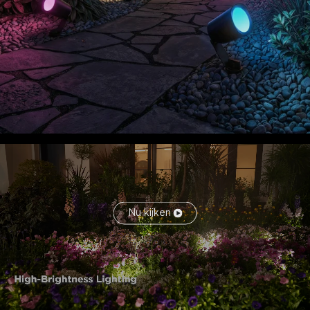
Nu kijken