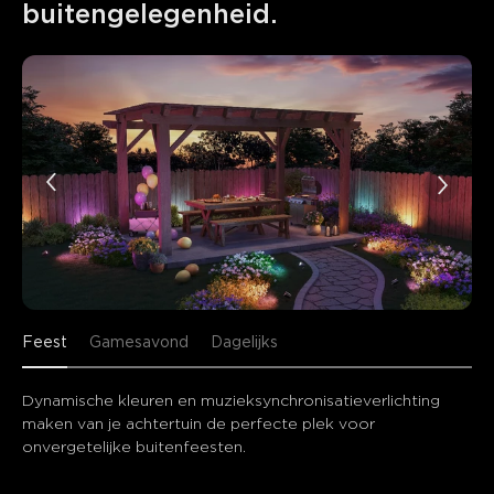
buitengelegenheid.
Feest
Gamesavond
Dagelijks
Dynamische kleuren en muzieksynchronisatieverlichting 
maken van je achtertuin de perfecte plek voor 
onvergetelijke buitenfeesten.