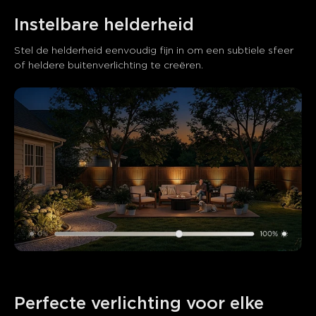
Instelbare helderheid
Stel de helderheid eenvoudig fijn in om een subtiele sfeer 
of heldere buitenverlichting te creëren.
Perfecte verlichting voor elke 