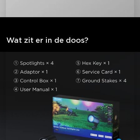
Wat zit er in de doos?