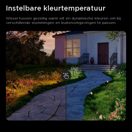
Instelbare kleurtemperatuur
Wissel tussen gezellig warm wit en dynamische kleuren om bij 
verschillende stemmingen en buitenomgevingen te passen.