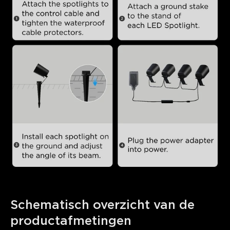
Schematisch overzicht van de 
productafmetingen