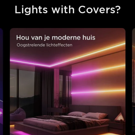
Lights with Covers?