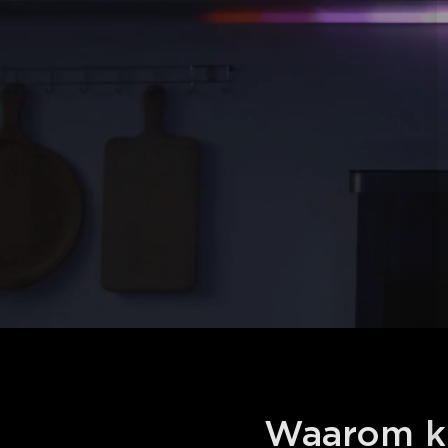
Waarom ki