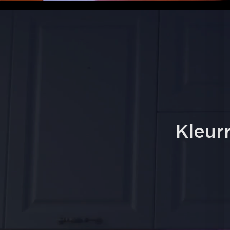
Kleurr