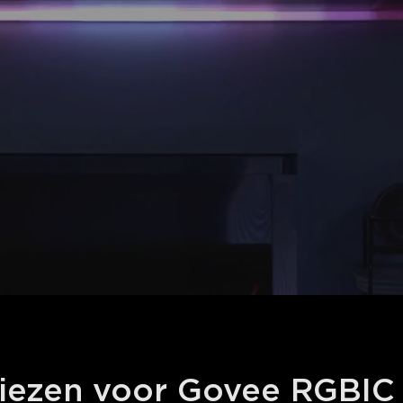
ezen voor Govee RGBIC 