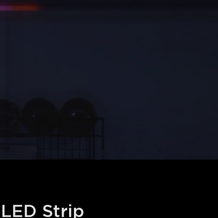
LED Strip 