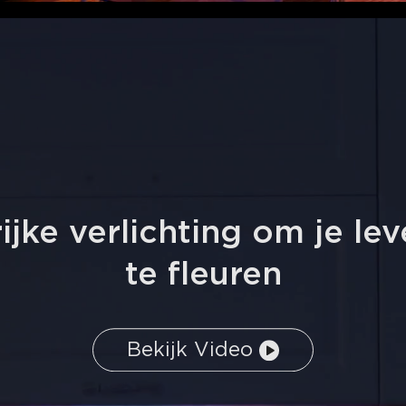
ijke verlichting om je le
te fleuren
Bekijk Video