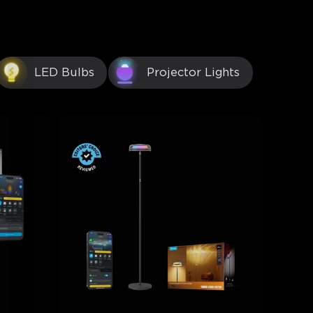
LED Bulbs
Projector Lights