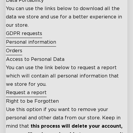
Data Portability
You can use the links below to download all the
data we store and use for a better experience in
our store.
GDPR requests
Personal information
Orders
Access to Personal Data
You can use the link below to request a report
which will contain all personal information that
we store for you.
Request a report
Right to be Forgotten
Use this option if you want to remove your
personal and other data from our store. Keep in
mind that
this process will delete your account,