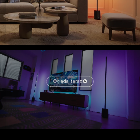
Oglądaj teraz