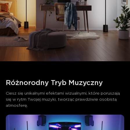
Różnorodny Tryb Muzyczny
Ciesz się unikalnymi efektami wizualnymi, które poruszają 
się w rytm Twojej muzyki, tworząc prawdziwie osobistą 
atmosferę.