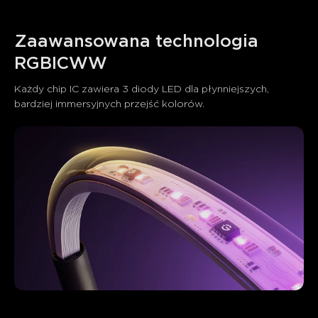
Zaawansowana technologia 
RGBICWW
Każdy chip IC zawiera 3 diody LED dla płynniejszych, 
bardziej immersyjnych przejść kolorów.