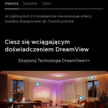
Impreza
Sypialnia
Salon
AI Lighting Bot 2.0 inteligentnie rekomenduje efekty 
świetlne dopasowane do Twoich potrzeb
Ciesz się wciągającym 
doświadczeniem DreamView
Eksploruj 
Technologia DreamView>>