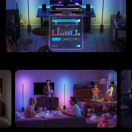
close