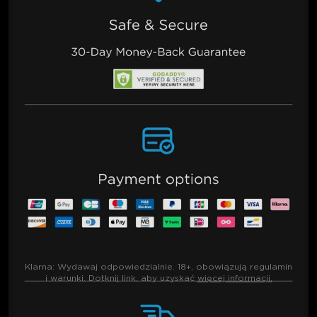
Klarna:
Wydawaj odpowiedzialnie. 18+, obowiązują regulamin
i warunki. Dotknij link, aby uzyskać
więcej informacji.