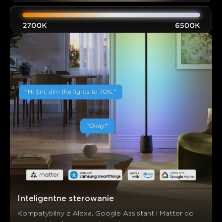
Inteligentne sterowanie
Kompatybilny z Alexa, Google Assistant i Matter do 