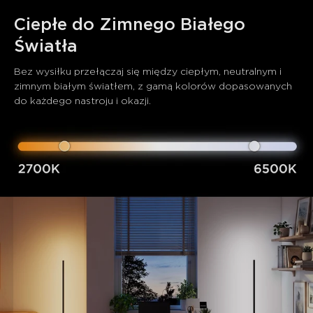
Ciepłe do Zimnego Białego 
Światła
Bez wysiłku przełączaj się między ciepłym, neutralnym i 
zimnym białym światłem, z gamą kolorów dopasowanych 
do każdego nastroju i okazji.