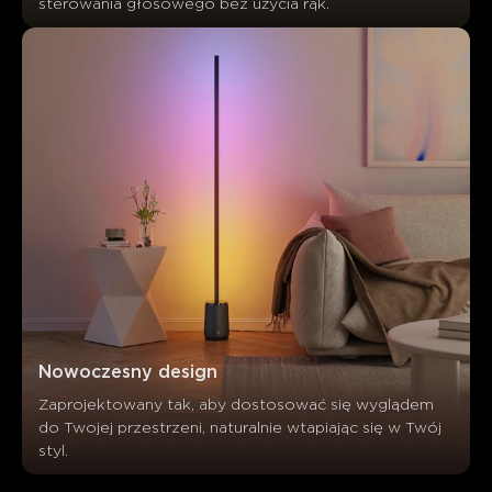
sterowania głosowego bez użycia rąk.
Nowoczesny design
Zaprojektowany tak, aby dostosować się wyglądem 
do Twojej przestrzeni, naturalnie wtapiając się w Twój 
styl.