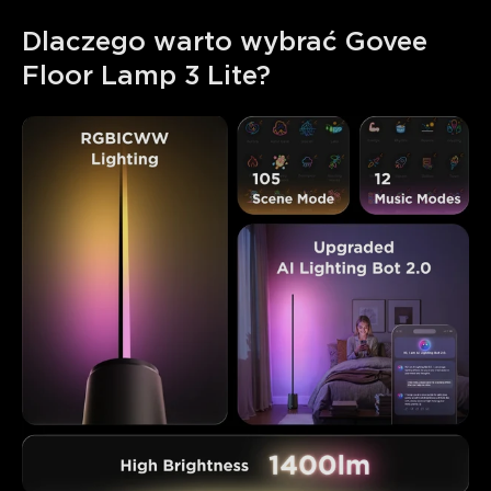
Dlaczego warto wybrać Govee 
Floor Lamp 3 Lite?