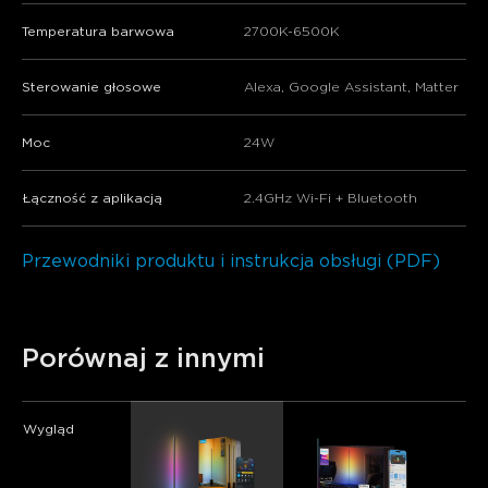
Temperatura barwowa
2700K-6500K
Sterowanie głosowe
Alexa, Google Assistant, Matter
Moc
24W
Łączność z aplikacją
2.4GHz Wi-Fi + Bluetooth
Przewodniki produktu i instrukcja obsługi (PDF)
Porównaj z innymi
Wygląd