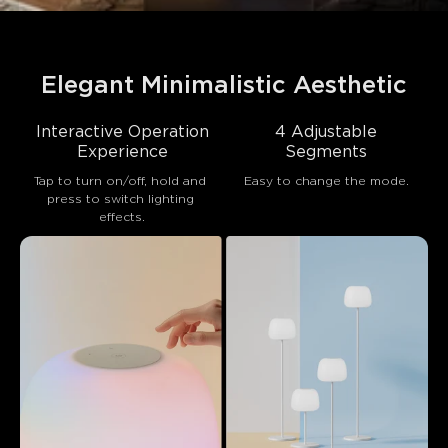
Elegant Minimalistic Aesthetic
Interactive Operation
4 Adjustable
Experience
Segments
Tap to turn on/off, hold and 
Easy to change the mode.
press to switch lighting 
effects.