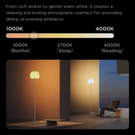
From soft amber to gentle warm white, it creates a 
relaxing and inviting atmosphere—perfect for unwinding, 
dining, or evening ambiance.