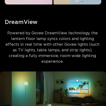
DreamView
Powered by 
Govee DreamView technology
, the 
lantern floor lamp syncs colors and lighting 
effects in real time with other Govee lights (such 
as TV lights, table lamps, and strip lights), 
creating a fully immersive, room-wide lighting 