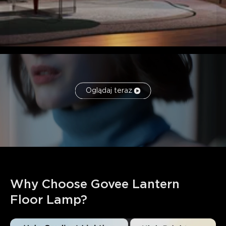
Oglądaj teraz
Why Choose Govee Lantern 
Floor Lamp?