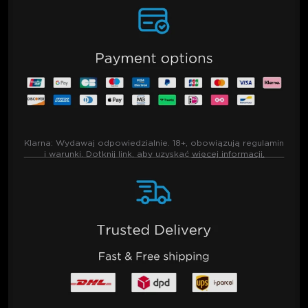
Klarna:
Wydawaj odpowiedzialnie. 18+, obowiązują regulamin
i warunki. Dotknij link, aby uzyskać
więcej informacji.