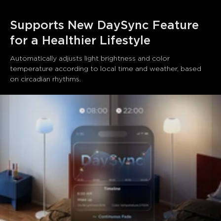
Supports New DaySync Feature 
for a Healthier Lifestyle
Automatically adjusts light brightness and color 
temperature according to local time and weather, based 
on circadian rhythms.
close