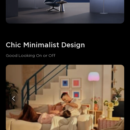
Chic Minimalist Design
Good Looking On or Off