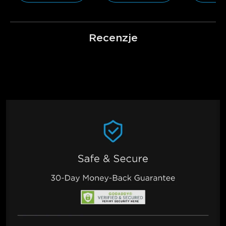
Recenzje