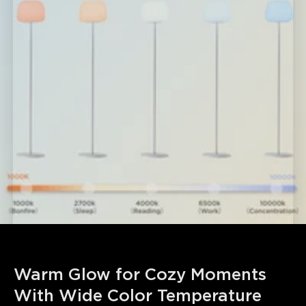
Warm Glow for Cozy Moments 
With Wide Color Temperature