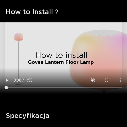
How to Install？
Specyfikacja