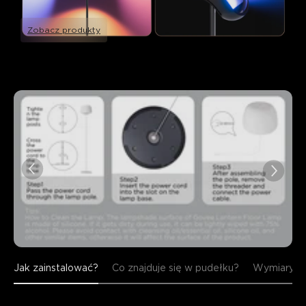
Zobacz produkty
Jak zainstalować?
Co znajduje się w pudełku?
Wymiary