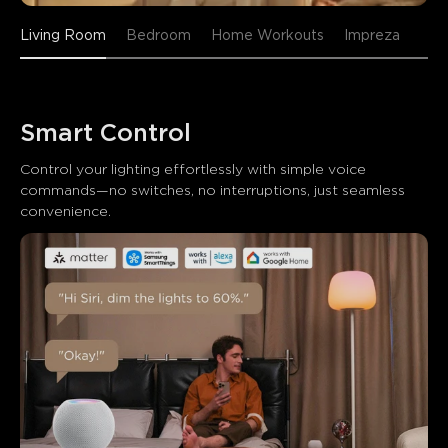
Living Room
Bedroom
Home Workouts
Impreza
Smart Control
Control your lighting effortlessly with simple voice 
commands—no switches, no interruptions, just seamless 
convenience.