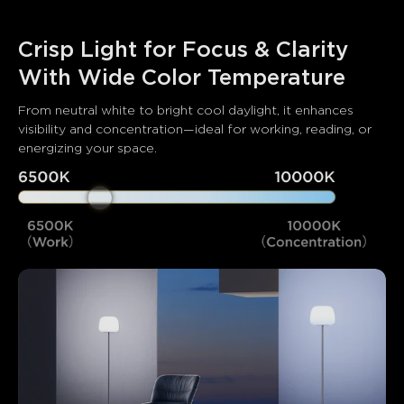
Crisp Light for Focus & Clarity 
With Wide Color Temperature
From neutral white to bright cool daylight, it enhances 
visibility and concentration—ideal for working, reading, or 
energizing your space.