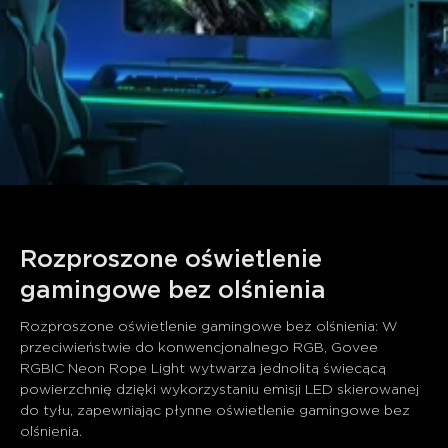
Rozproszone oświetlenie 
gamingowe bez olśnienia
Rozproszone oświetlenie gamingowe bez olśnienia: W 
przeciwieństwie do konwencjonalnego RGB, Govee 
RGBIC Neon Rope Light wytwarza jednolitą świecącą 
powierzchnię dzięki wykorzystaniu emisji LED skierowanej 
do tyłu, zapewniając płynne oświetlenie gamingowe bez 
olśnienia.