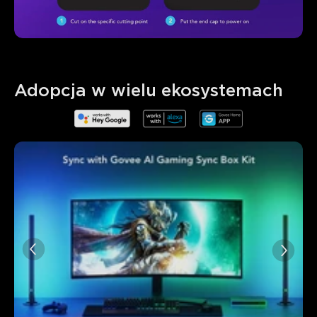
Adopcja w wielu ekosystemach