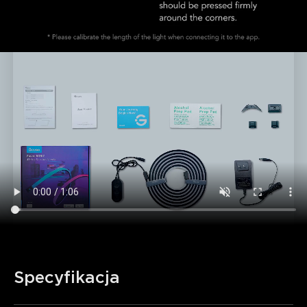
Specyfikacja