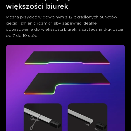
większości biurek
Można przyciąć w dowolnym z 12 określonych punktów 
cięcia i zmienić rozmiar, aby zapewnić idealne 
dopasowanie do większości biurek, z użyteczną długością 
od 7 do 10 stóp.