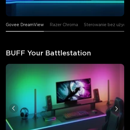
Govee DreamView
Razer Chroma
Sterowanie bez użycia 
BUFF Your Battlestation