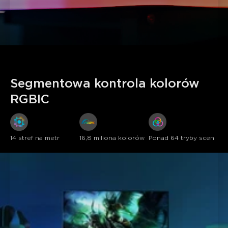
Segmentowa kontrola kolorów 
RGBIC
14 stref na metr
16,8 miliona kolorów
Ponad 64 tryby scen