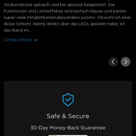
Wolkendecke gekauft und bin absolut begeistert. Die
Funktionen und Lichteffekte sind einfach klasse und bieten
super viele Möglichkeiten.Besonders positiv: Obwohl ich eine
dicke Schicht Watte direkt über die LEDs geklebt habe, ist
das Band im...
Czytaj więcej