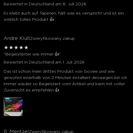
Bewertet in Deutschland am 8. Juli 2026
Es klebt auch auf Tapeten, hält was es verspricht und ist ein
wirklich tolles Produkt 👍
Andre Klüß
Zweryfikowany zakup
★
★
★
★
★
"Begeisterter wie immer 👍"
Bewertet in Deutschland am 1. Juli 2026
Das ist schon mein drittes Produkt von Govee und wie
gewohnt innerhalb von 2 Minuten installiert deswegen bin ich
immer wieder so Begeistert vom Artikel und kann mit voller
Zuversicht es empfehlen 👍
R. Mentzel
Zweryfikowany zakup