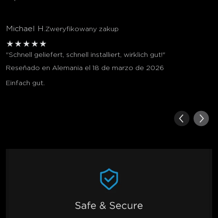
Michael H.
Zweryfikowany zakup
★
★
★
★
★
"Schnell geliefert, schnell installiert, wirklich gut!"
Reseñado en Alemania el 18 de marzo de 2026
Einfach gut.