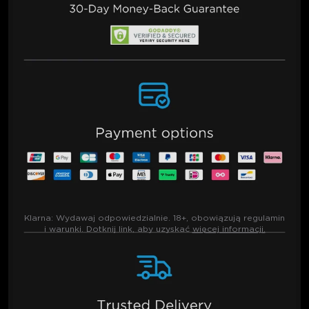
Klarna:
Wydawaj odpowiedzialnie. 18+, obowiązują regulamin
i warunki. Dotknij link, aby uzyskać
więcej informacji.