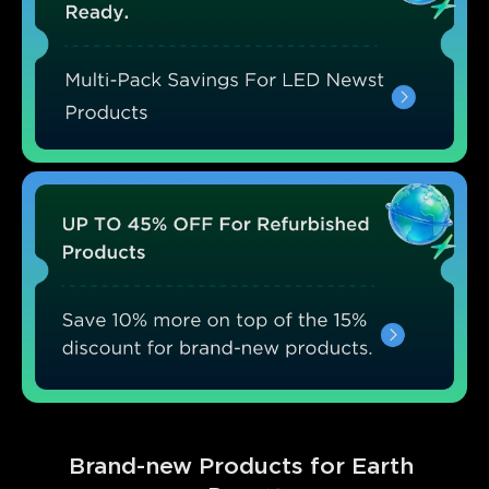
Brand-new Products for Earth 