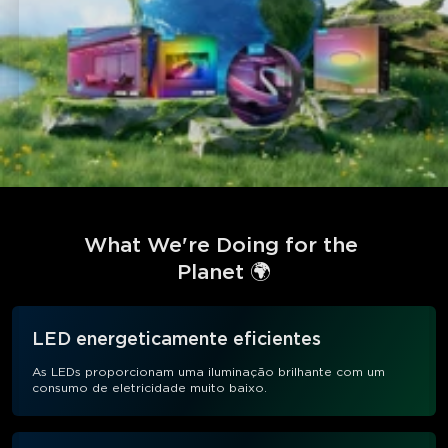
What We're Doing for the 
Planet 🌍
LED energeticamente eficientes
As LEDs proporcionam uma iluminação brilhante com um
consumo de eletricidade muito baixo.