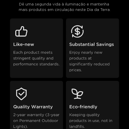
Dê uma segunda vida à iluminação e mantenha 
mais produtos em circulação neste Dia da Terra.