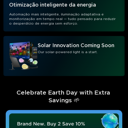
Otimização inteligente da energia
Automação mais inteligente, iluminação adaptativa e
monitorização em tempo real — tudo pensado para reduzir
o desperdício de energia sem esforço.
Solar Innovation Coming Soon
Our solar-powered light is a start.
Celebrate Earth Day with Extra 
Savings 🌱