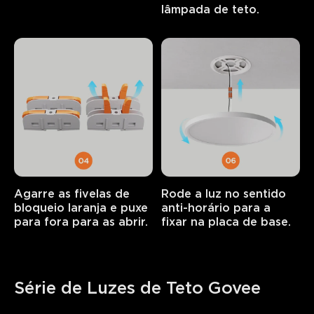
lâmpada de teto.
Agarre as fivelas de 
Rode a luz no sentido 
bloqueio laranja e puxe 
anti-horário para a 
para fora para as abrir.
fixar na placa de base.
Série de Luzes de Teto Govee