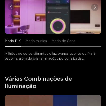
Modo DIY
Modo música
Modo de Cena
Milhões de cores vibrantes e luz branca quente ou fria à 
escolha, além de criar animações personalizadas.
Várias Combinações de 
Iluminação