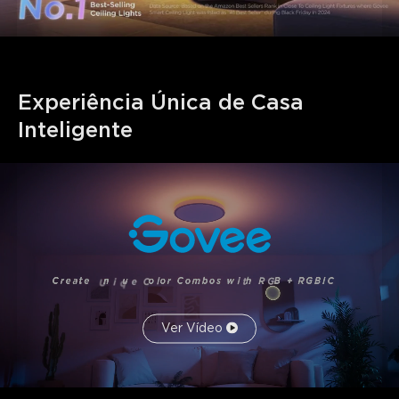
Experiência Única de Casa 
Inteligente
Ver Vídeo