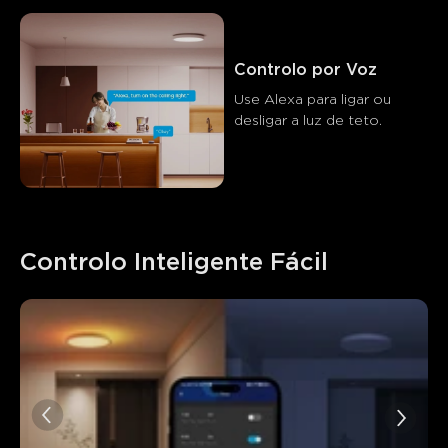
Controlo por Voz
Use Alexa para ligar ou 
desligar a luz de teto.
Controlo Inteligente Fácil