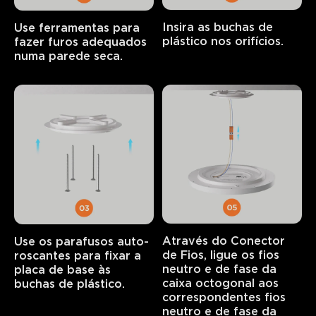
Insira as buchas de 
Use ferramentas para 
plástico nos orifícios.
fazer furos adequados 
numa parede seca.
Através do Conector 
Use os parafusos auto-
de Fios, ligue os fios 
roscantes para fixar a 
neutro e de fase da 
placa de base às 
caixa octogonal aos 
buchas de plástico.
correspondentes fios 
neutro e de fase da 