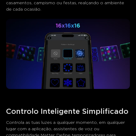
casamentos, campismo ou festas, realçando o ambiente 
de cada ocasião.
Controlo Inteligente Simplificado
Controla as tuas luzes a qualquer momento, em qualquer 
lugar com a aplicação, assistentes de voz ou 
compatibilidade Matter. Define temporizadores para 