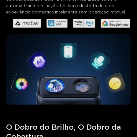
automatizar a iluminação festiva e desfruta de uma 
experiência doméstica inteligente sem operação manual.
O Dobro do Brilho, O Dobro da 