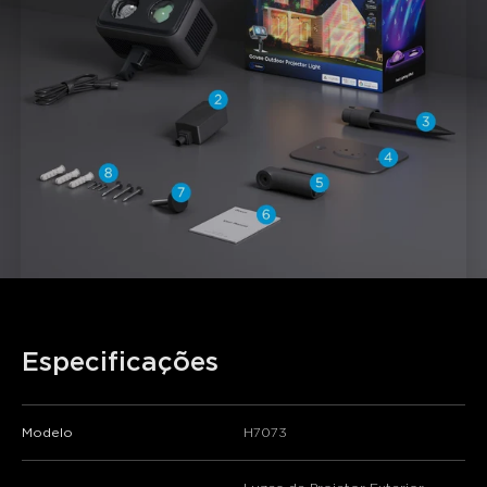
Especificações
Modelo
H7073