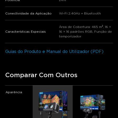
Conectividade da Aplicação
Wi-Fi 2.4GHz + Bluetooth
Área de Cobertura: 465 m², 16 ×
Características Especiais
16 × 16 padrões RGB, Função de
temporizador
Guias do Produto e Manual do Utilizador (PDF)
Comparar Com Outros
Aparência