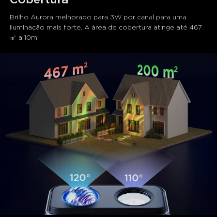
Cobertura
Brilho Aurora melhorado para 3W por canal para uma 
iluminação mais forte. A área de cobertura atinge até 467
㎡ a 10m.