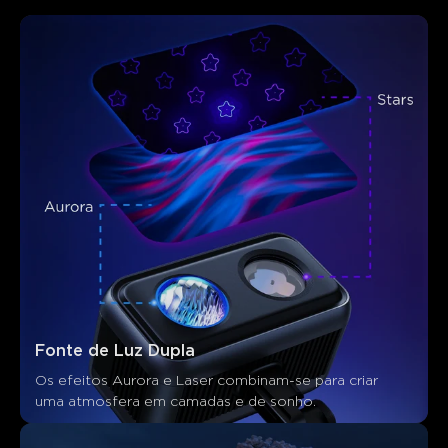
Fonte de Luz Dupla
Os efeitos Aurora e Laser combinam-se para criar 
uma atmosfera em camadas e de sonho.