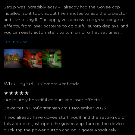
Setup was incredibly easy – I already had the Govee app
installed, so it took about five minutes to add the projector
and start using it. The app gives access to a great range of
effects, from laser patterns to colourful aurora displays, and
you can easily automate it to turn on or off at set times ...
Ler mais
WhistlingKettle
Compra Verificada
★
★
★
★
★
"Absolutely beautiful colours and laser effects!"
Bewertet in Großbritannien am 1. November 2025
If you already have govee stuff, you'll find the setting up of
this a breeze, just open the govee app, turn on the device,
quick tap the power button and on it goes! Absolutely