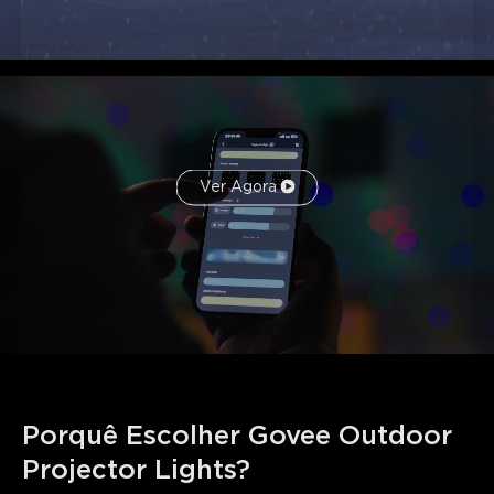
Ver Agora
Porquê Escolher Govee Outdoor 
Projector Lights?