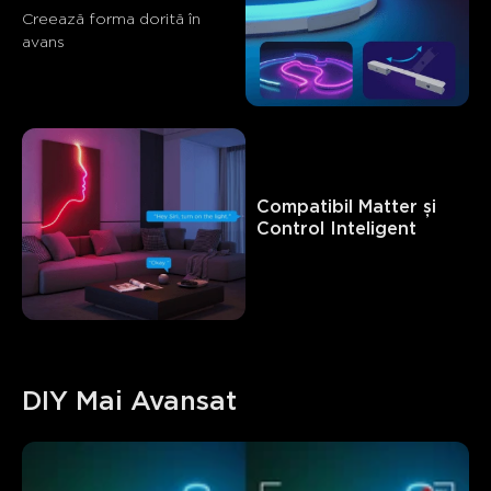
Creează forma dorită în 
avans
Compatibil Matter și 
Control Inteligent
DIY Mai Avansat