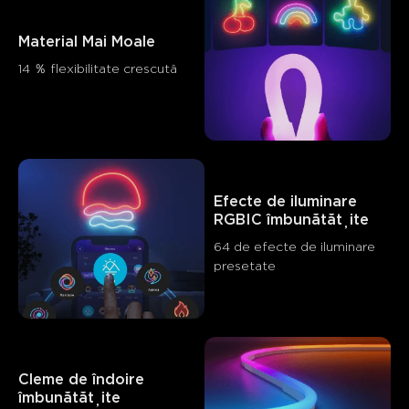
Material Mai Moale
14 ％ flexibilitate crescută
Efecte de iluminare 
RGBIC îmbunătățite
64 de efecte de iluminare 
presetate
Cleme de îndoire 
îmbunătățite