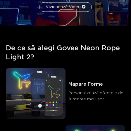
Vizionează Video
De ce să alegi Govee Neon Rope 
Light 2?
Mapare Forme
Personalizează efectele de 
iluminare mai ușor