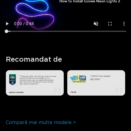
Recomandat de
Compară mai multe modele >