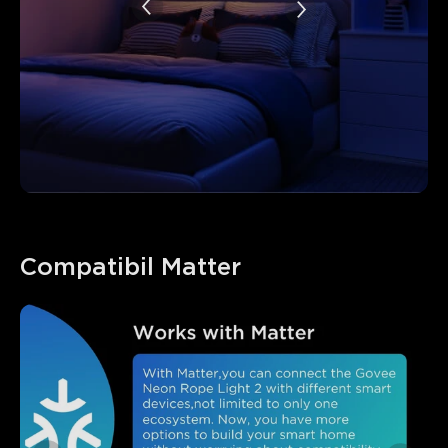
Compatibil Matter