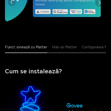
Funcționează cu Matter
Hub-uri Matter
Configurarea Mat
Cum se instalează?