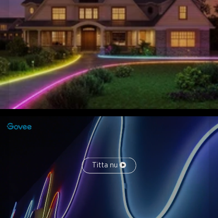
Titta nu