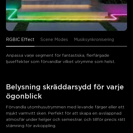
RGBIC Effect
Scene Modes
Musiksynkronisering
Anpassa varje segment för fantastiska, flerfärgade 
ljuseffekter som förvandlar vilket utrymme som helst.
Belysning skräddarsydd för varje 
ögonblick
Förvandla utomhusutrymmen med levande färger eller ett 
mjukt varmvitt sken. Perfekt för att skapa en avslappnad 
atmosfär under helger och semestrar, och tillför precis rätt 
stämning för avkoppling.