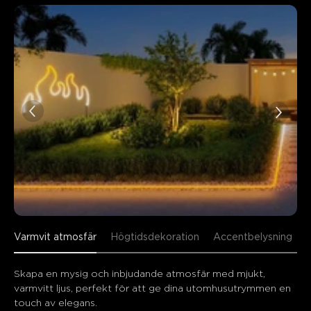
Varmvit atmosfär
Högtidsdekoration
Accentbelysning
Skapa en mysig och inbjudande atmosfär med mjukt, 
varmvitt ljus, perfekt för att ge dina utomhusutrymmen en 
touch av elegans.