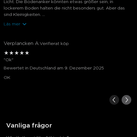
Licht. Die Bodenanker könnten etwas größer sein, in
lockerem Boden halten die nicht besonders gut. Aber das
sind Kleinigkeiten. ...
Läs mer
Verplancken A.
Verifierat köp
★
★
★
★
★
"Ok"
Bewertet in Deutschland am 9. Dezember 2025
OK
Vanliga frågor