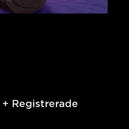
 + Registrerade 