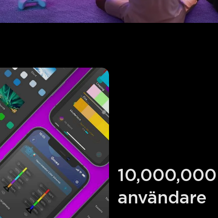
10,000,000