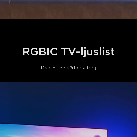
RGBIC TV-ljuslist
Dyk in i en värld av färg