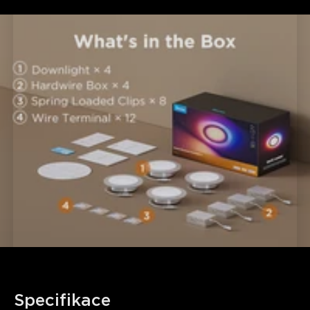
Specifikace