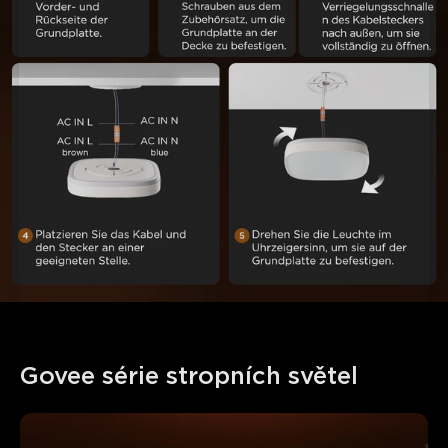
Govee série stropních světel