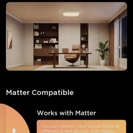
Matter Compatible