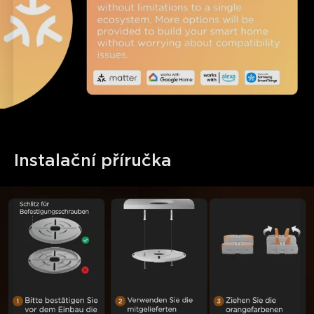
Instalační příručka