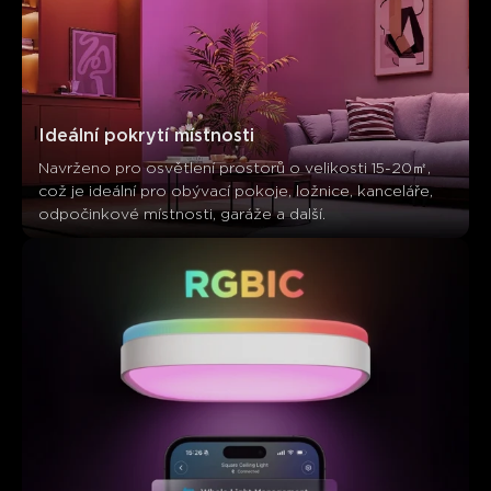
Ideální pokrytí místnosti
Navrženo pro osvětlení prostorů o velikosti 15-20㎡, 
což je ideální pro obývací pokoje, ložnice, kanceláře, 
odpočinkové místnosti, garáže a další.