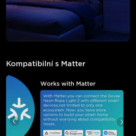
Kompatibilní s Matter