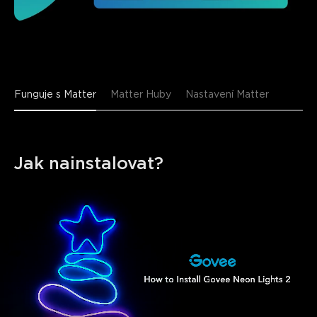
Funguje s Matter
Matter Huby
Nastavení Matter
Jak nainstalovat?