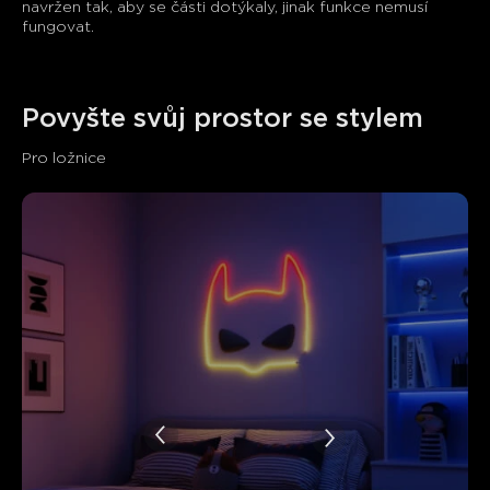
navržen tak, aby se části dotýkaly, jinak funkce nemusí 
fungovat.
Povyšte svůj prostor se stylem
Pro ložnice