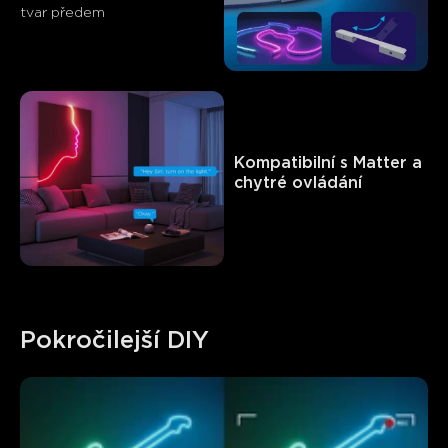
tvar předem
Kompatibilní s Matter a 
chytré ovládání
Pokročilejší DIY