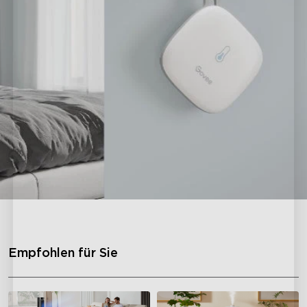
Empfohlen für Sie