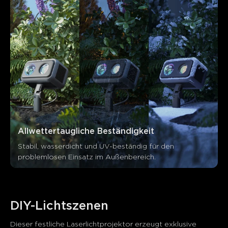
Allwettertaugliche Beständigkeit
Stabil, wasserdicht und UV-beständig für den 
problemlosen Einsatz im Außenbereich.
DIY-Lichtszenen
Dieser festliche Laserlichtprojektor erzeugt exklusive 