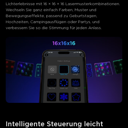
Lichterlebnisse mit 16 × 16 × 16 Lasermusterkombinationen. 
Wechseln Sie ganz einfach Farben, Muster und 
Bewegungseffekte, passend zu Geburtstagen, 
Hochzeiten, Campingausflügen oder Partys, und 
verbessern Sie so die Stimmung für jeden Anlass.
Intelligente Steuerung leicht 