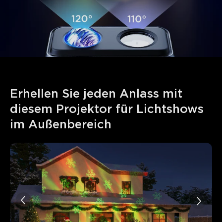
Erhellen Sie jeden Anlass mit 
diesem Projektor für Lichtshows 
im Außenbereich