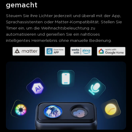
gemacht
Steuern Sie Ihre Lichter jederzeit und überall mit der App, 
Sprachassistenten oder Matter-Kompatibilität. Stellen Sie 
Timer ein, um die Weihnachtsbeleuchtung zu 
automatisieren und genießen Sie ein nahtloses 
intelligentes Heimerlebnis ohne manuelle Bedienung.