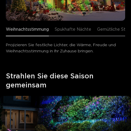
Weihnachtsstimmung
Spukhafte Nächte
Gemütliche Sti
Projizieren Sie festliche Lichter, die Wärme, Freude und 
Weihnachtsstimmung in Ihr Zuhause bringen.
Strahlen Sie diese Saison 
gemeinsam