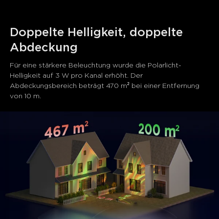
Doppelte Helligkeit, doppelte 
Abdeckung
Für eine stärkere Beleuchtung wurde die Polarlicht-
Helligkeit auf 3 W pro Kanal erhöht. Der 
Abdeckungsbereich beträgt 470 m² bei einer Entfernung 
von 10 m.